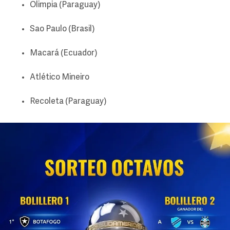
Olimpia (Paraguay)
Sao Paulo (Brasil)
Macará (Ecuador)
Atlético Mineiro
Recoleta (Paraguay)