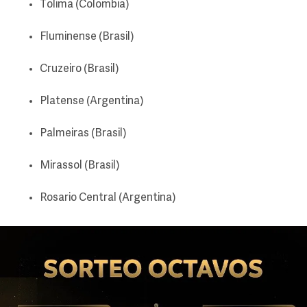
Tolima (Colombia)
Fluminense (Brasil)
Cruzeiro (Brasil)
Platense (Argentina)
Palmeiras (Brasil)
Mirassol (Brasil)
Rosario Central (Argentina)