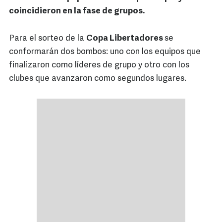
coincidieron en la fase de grupos.
Para el sorteo de la
Copa Libertadores
se
conformarán dos bombos: uno con los equipos que
finalizaron como líderes de grupo y otro con los
clubes que avanzaron como segundos lugares.