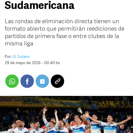
Sudamericana
Las rondas de eliminación directa tienen un
formato abierto que permitirán reediciones de
partidos de primera fase o entre clubes de la
misma liga
Por:
G. Solano
29 de mayo de 2026 - 00:40 hs