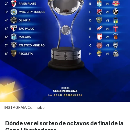
INSTAGRAM/Conmebol
Dónde ver el sorteo de octavos de final de la