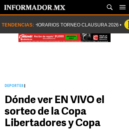
TENDENCIAS:
HORARIOS TORNEO CLAUSURA 2026
DEPORTES
|
Dónde ver EN VIVO el
sorteo de la Copa
Libertadores y Copa