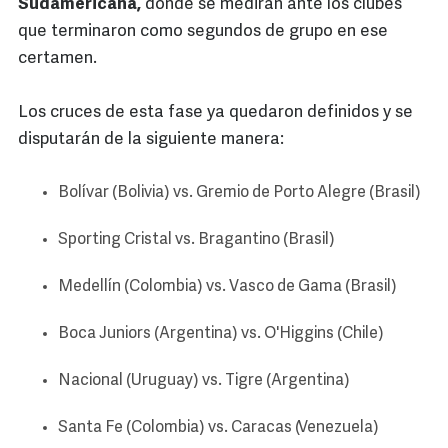
Sudamericana,
donde se medirán ante los clubes
que terminaron como segundos de grupo en ese
certamen.
Los cruces de esta fase ya quedaron definidos y se
disputarán de la siguiente manera:
Bolívar (Bolivia) vs. Gremio de Porto Alegre (Brasil)
Sporting Cristal vs. Bragantino (Brasil)
Medellín (Colombia) vs. Vasco de Gama (Brasil)
Boca Juniors (Argentina) vs. O'Higgins (Chile)
Nacional (Uruguay) vs. Tigre (Argentina)
Santa Fe (Colombia) vs. Caracas (Venezuela)