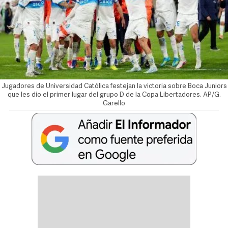
Jugadores de Universidad Católica festejan la victoria sobre Boca Juniors
que les dio el primer lugar del grupo D de la Copa Libertadores. AP/G.
Garello