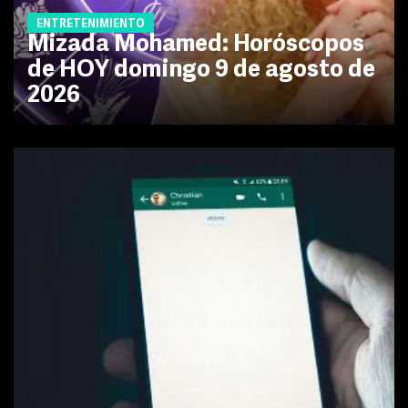
ENTRETENIMIENTO
Mizada Mohamed: Horóscopos
de HOY domingo 9 de agosto de
2026