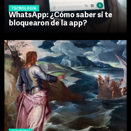
TECNOLOGÍA
WhatsApp: ¿Cómo saber si te
bloquearon de la app?