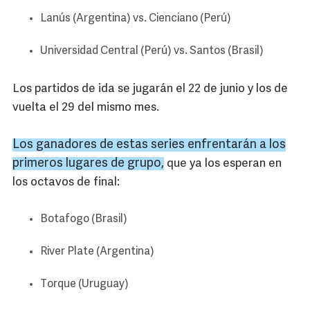
Lanús (Argentina) vs. Cienciano (Perú)
Universidad Central (Perú) vs. Santos (Brasil)
Los partidos de ida se jugarán el 22 de junio y los de
vuelta el 29 del mismo mes.
Los ganadores de estas series enfrentarán a los
primeros lugares de grupo,
que ya los esperan en
los octavos de final:
Botafogo (Brasil)
River Plate (Argentina)
Torque (Uruguay)