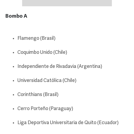
Bombo A
Flamengo (Brasil)
Coquimbo Unido (Chile)
Independiente de Rivadavia (Argentina)
Universidad Católica (Chile)
Corinthians (Brasil)
Cerro Porteño (Paraguay)
Liga Deportiva Universitaria de Quito (Ecuador)