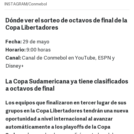
INSTAGRAM/Conmebol
Dónde ver el sorteo de octavos de final de la
Copa Libertadores
Fecha:
29 de mayo
Horario:
9:00 horas
Canal:
Canal de Conmebol en YouTube, ESPN y
Disney+
La Copa Sudamericana ya tiene clasificados
a octavos de final
Los equipos que finalizaron en tercer lugar de sus
grupos en la Copa Libertadores tendrán una nueva
oportunidad a nivel internacional al avanzar
automáticamente a los playoffs de la Copa