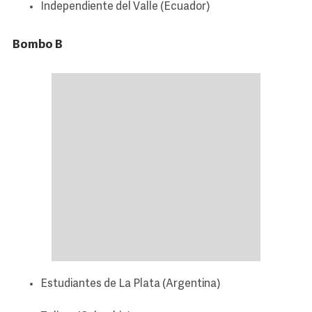
Independiente del Valle (Ecuador)
Bombo B
Estudiantes de La Plata (Argentina)