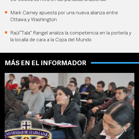
Mark Carney apuesta por una nueva alianza entre
Ottawa y Washington
Raúl “Tala” Rangel analiza la competencia en la portería y
la localía de cara a la Copa del Mundo
MÁS EN EL INFORMADOR