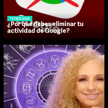
TECNOLOGÍA
¿Por qué debes eliminar tu
actividad de Google?