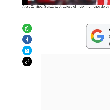
A sus 23 años, González atraviesa el mejor momento de su