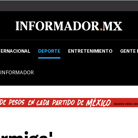
TERNACIONAL
DEPORTE
ENTRETENIMIENTO
GENTE 
 INFORMADOR