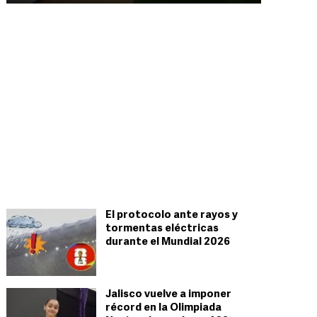
El protocolo ante rayos y
tormentas eléctricas
durante el Mundial 2026
Jalisco vuelve a imponer
récord en la Olimpiada