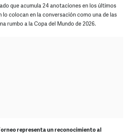
cado que acumula 24 anotaciones en los últimos
 lo colocan en la conversación como una de las
ana rumbo a la Copa del Mundo de 2026.
Torneo representa un reconocimiento al