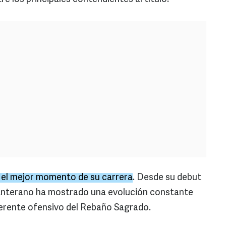
 el mejor momento de su carrera
. Desde su debut
 canterano ha mostrado una evolución constante
eferente ofensivo del Rebaño Sagrado.