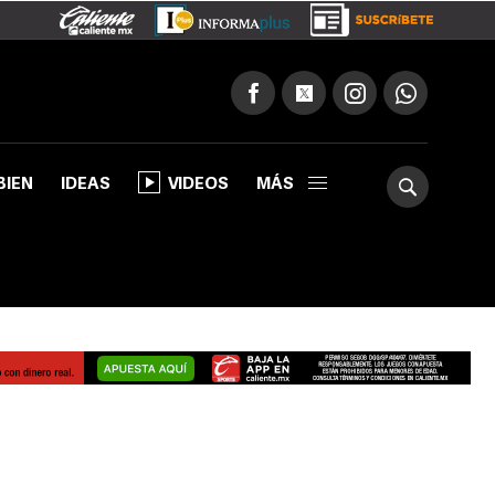
BIEN
IDEAS
VIDEOS
MÁS