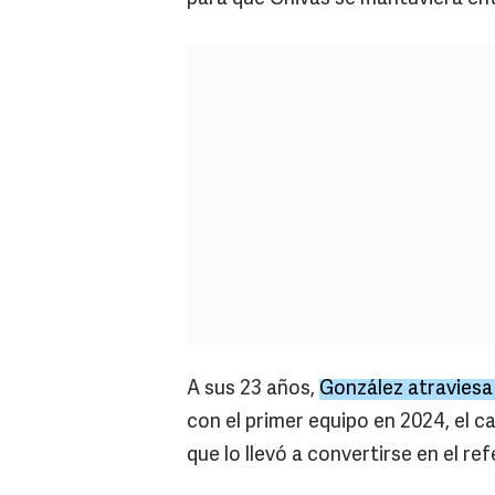
A sus 23 años,
González atraviesa
con el primer equipo en 2024, el
que lo llevó a convertirse en el r