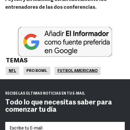
entrenadores de las dos conferencias.
TEMAS
NFL
PRO BOWL
FUTBOL AMERICANO
RECIBE LAS ÚLTIMAS NOTICIAS EN TU E-MAIL
Todo lo que necesitas saber para
comenzar tu día