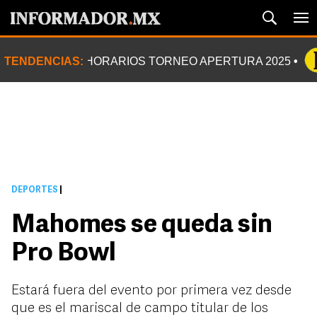
TENDENCIAS:
HORARIOS TORNEO APERTURA 2025
DEPORTES
|
Mahomes se queda sin
Pro Bowl
Estará fuera del evento por primera vez desde
que es el mariscal de campo titular de los