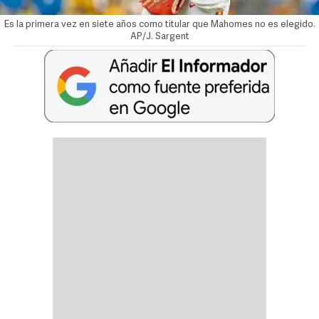
Es la primera vez en siete años como titular que Mahomes no es elegido.
AP/J. Sargent