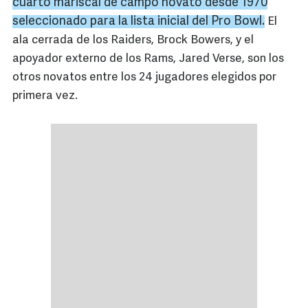
cuarto mariscal de campo novato desde 1970
seleccionado para la lista inicial del Pro
Bowl
.
El
ala cerrada de los Raiders, Brock Bowers, y el
apoyador externo de los Rams, Jared Verse, son los
otros novatos entre los 24 jugadores elegidos por
primera vez.