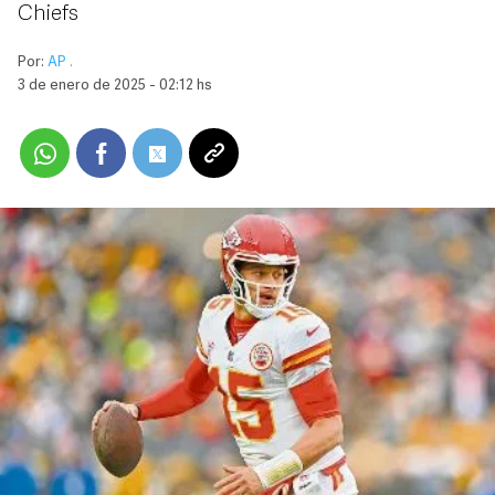
Chiefs
Por:
AP .
3 de enero de 2025 - 02:12 hs