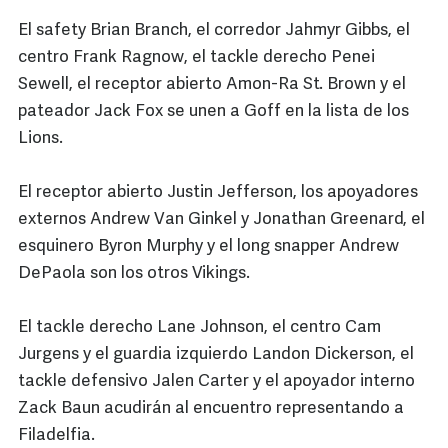
El safety Brian Branch, el corredor Jahmyr Gibbs, el
centro Frank Ragnow, el tackle derecho Penei
Sewell, el receptor abierto Amon-Ra St. Brown y el
pateador Jack Fox se unen a Goff en la lista de los
Lions.
El receptor abierto Justin Jefferson, los apoyadores
externos Andrew Van Ginkel y Jonathan Greenard, el
esquinero Byron Murphy y el long snapper Andrew
DePaola son los otros Vikings.
El tackle derecho Lane Johnson, el centro Cam
Jurgens y el guardia izquierdo Landon Dickerson, el
tackle defensivo Jalen Carter y el apoyador interno
Zack Baun acudirán al encuentro representando a
Filadelfia.