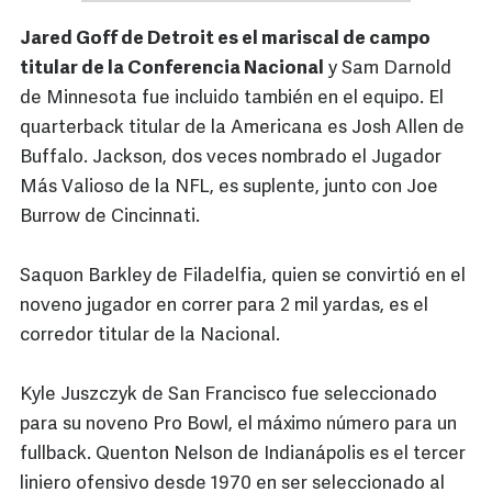
Jared Goff de Detroit es el mariscal de campo
titular de la Conferencia Nacional
y Sam Darnold
de Minnesota fue incluido también en el equipo. El
quarterback titular de la Americana es Josh Allen de
Buffalo. Jackson, dos veces nombrado el Jugador
Más Valioso de la NFL, es suplente, junto con Joe
Burrow de Cincinnati.
Saquon Barkley de Filadelfia, quien se convirtió en el
noveno jugador en correr para 2 mil yardas, es el
corredor titular de la Nacional.
Kyle Juszczyk de San Francisco fue seleccionado
para su noveno Pro Bowl, el máximo número para un
fullback. Quenton Nelson de Indianápolis es el tercer
liniero ofensivo desde 1970 en ser seleccionado al