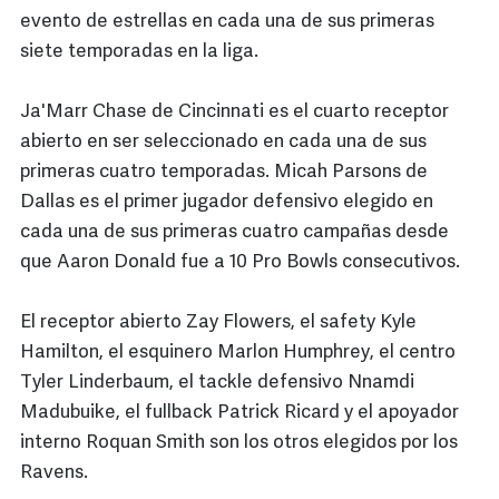
evento de estrellas en cada una de sus primeras
siete temporadas en la liga.
Ja'Marr Chase de Cincinnati es el cuarto receptor
abierto en ser seleccionado en cada una de sus
primeras cuatro temporadas. Micah Parsons de
Dallas es el primer jugador defensivo elegido en
cada una de sus primeras cuatro campañas desde
que Aaron Donald fue a 10 Pro Bowls consecutivos.
El receptor abierto Zay Flowers, el safety Kyle
Hamilton, el esquinero Marlon Humphrey, el centro
Tyler Linderbaum, el tackle defensivo Nnamdi
Madubuike, el fullback Patrick Ricard y el apoyador
interno Roquan Smith son los otros elegidos por los
Ravens.