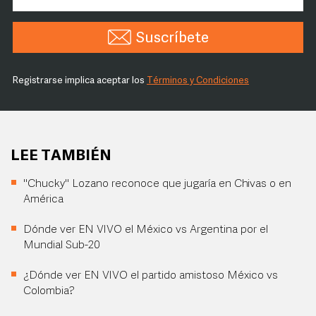
Suscríbete
Registrarse implica aceptar los
Términos y Condiciones
LEE TAMBIÉN
"Chucky" Lozano reconoce que jugaría en Chivas o en
América
Dónde ver EN VIVO el México vs Argentina por el
Mundial Sub-20
¿Dónde ver EN VIVO el partido amistoso México vs
Colombia?