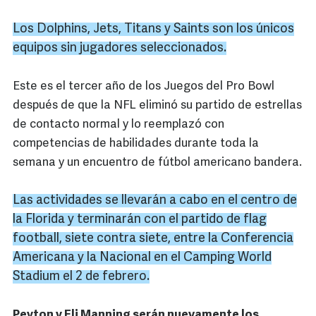
Los
Dolphins
,
Jets
,
Titans
y
Saints
son los únicos
equipos sin jugadores seleccionados.
Este es el tercer año de los Juegos del Pro Bowl
después de que la NFL eliminó su partido de estrellas
de contacto normal y lo reemplazó con
competencias de habilidades durante toda la
semana y un encuentro de fútbol americano bandera.
Las actividades se llevarán a cabo en el centro de
la Florida y terminarán con el partido de flag
football, siete contra siete, entre la Conferencia
Americana y la Nacional en el Camping World
Stadium el 2 de febrero.
Peyton y Eli Manning serán nuevamente los