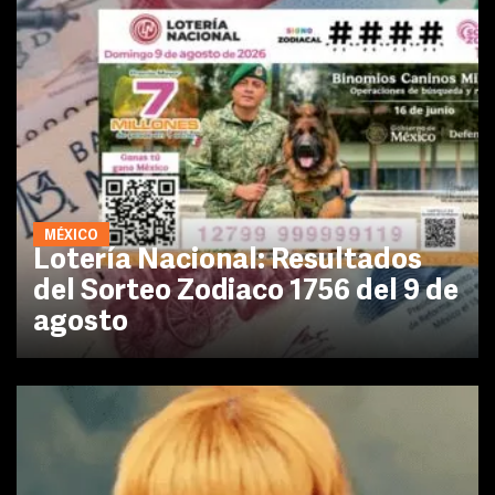
MÉXICO
Lotería Nacional: Resultados
del Sorteo Zodiaco 1756 del 9 de
agosto