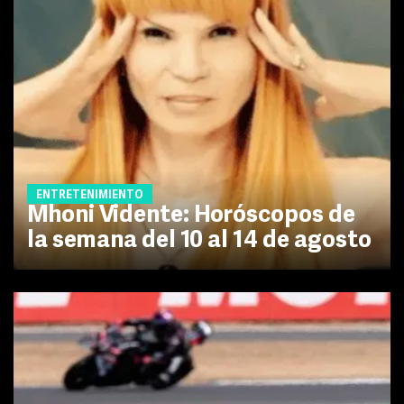
ENTRETENIMIENTO
Mhoni Vidente: Horóscopos de
la semana del 10 al 14 de agosto