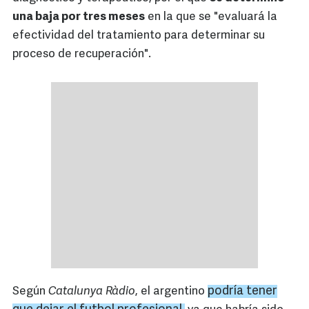
una baja por tres meses
en la que se "evaluará la
efectividad del tratamiento para determinar su
proceso de recuperación".
podría tener
Según
Catalunya Ràdio
, el argentino