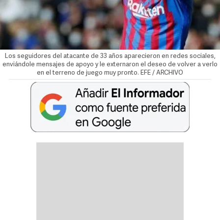
Los seguidores del atacante de 33 años aparecieron en redes sociales,
enviándole mensajes de apoyo y le externaron el deseo de volver a verlo
en el terreno de juego muy pronto. EFE / ARCHIVO