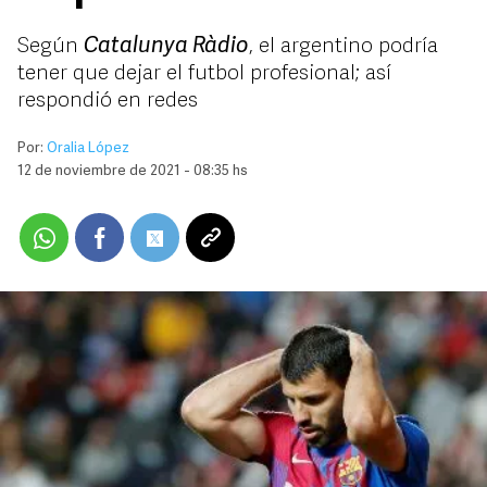
Según
Catalunya Ràdio
, el argentino podría
tener que dejar el futbol profesional; así
respondió en redes
Por:
Oralia López
12 de noviembre de 2021 - 08:35 hs