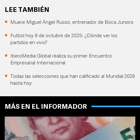
LEE TAMBIÉN
Muere Miguel Ángel Russo, entrenador de Boca Juniors
Futbol hoy 9 de octubre de 2025: ¿Dónde ver los
partidos en vivo?
IberoMedia Global realiza su primer Encuentro
Empresarial Internacional
Todas las selecciones que han calificado al Mundial 2026
hasta hoy
MÁS EN EL INFORMADOR