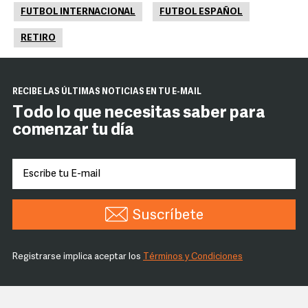
FUTBOL INTERNACIONAL
FUTBOL ESPAÑOL
RETIRO
RECIBE LAS ÚLTIMAS NOTICIAS EN TU E-MAIL
Todo lo que necesitas saber para
comenzar tu día
Suscríbete
Registrarse implica aceptar los
Términos y Condiciones