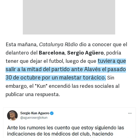
Esta mañana,
Catalunya Ràdio
dio a conocer que el
delantero del
Barcelona
,
Sergio Agüero
, podría
tuviera que
tener que dejar el futbol, luego de que
salir a la mitad del partido ante Alavés el pasado
30 de octubre por un malestar torácico.
Sin
embargo, el "Kun" encendió las redes sociales al
publicar una respuesta.