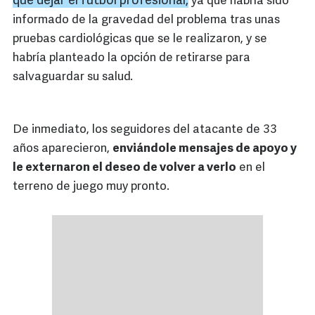
que dejar el futbol profesional,
ya que habría sido
informado de la gravedad del problema tras unas
pruebas cardiológicas que se le realizaron, y se
habría planteado la opción de retirarse para
salvaguardar su salud.
De inmediato, los seguidores del atacante de 33
años aparecieron,
enviándole mensajes de apoyo y
le externaron el deseo de volver a verlo
en el
terreno de juego muy pronto.