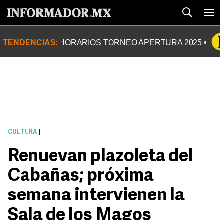
TENDENCIAS:
HORARIOS TORNEO APERTURA 2025
CULTURA
|
Renuevan plazoleta del
Cabañas; próxima
semana intervienen la
Sala de los Magos