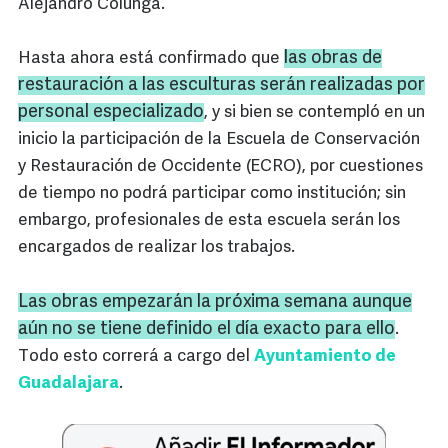
Alejandro Colunga.
las obras de
Hasta ahora está confirmado que
restauración a las esculturas serán realizadas por
personal especializado
, y si bien se contempló en un
inicio la participación de la Escuela de Conservación
y Restauración de Occidente (ECRO), por cuestiones
de tiempo no podrá participar como institución; sin
embargo, profesionales de esta escuela serán los
encargados de realizar los trabajos.
Las obras empezarán la próxima semana aunque
aún no se tiene definido el día exacto para ello
.
Todo esto correrá a cargo del
Ayuntamiento de
Guadalajara
.