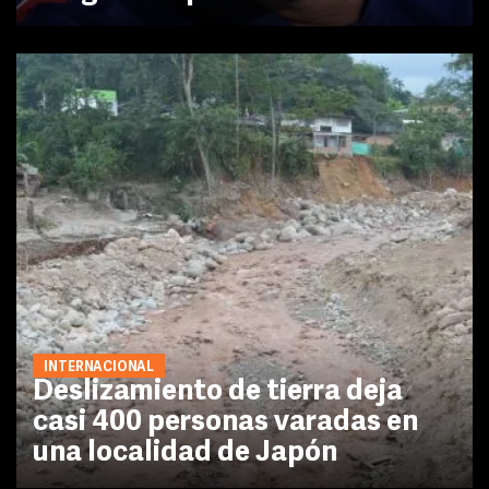
INTERNACIONAL
Deslizamiento de tierra deja
casi 400 personas varadas en
una localidad de Japón