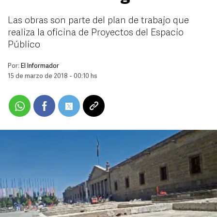
Las obras son parte del plan de trabajo que
realiza la oficina de Proyectos del Espacio
Público
Por:
El Informador
15 de marzo de 2018 - 00:10 hs