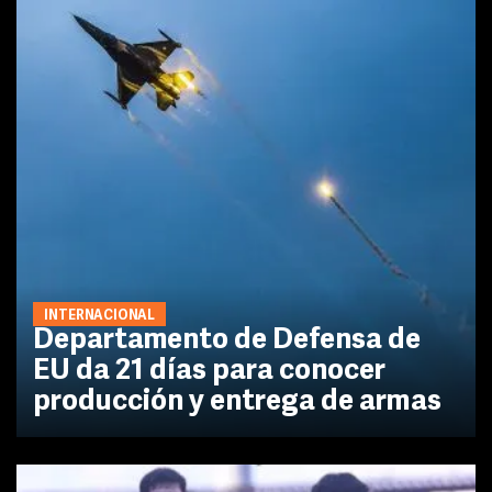
INTERNACIONAL
Departamento de Defensa de
EU da 21 días para conocer
producción y entrega de armas