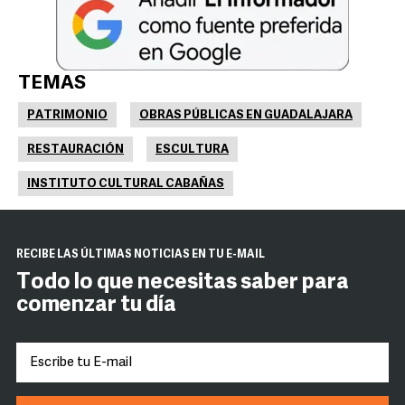
TEMAS
PATRIMONIO
OBRAS PÚBLICAS EN GUADALAJARA
RESTAURACIÓN
ESCULTURA
INSTITUTO CULTURAL CABAÑAS
RECIBE LAS ÚLTIMAS NOTICIAS EN TU E-MAIL
Todo lo que necesitas saber para
comenzar tu día