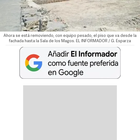
Ahora se está removiendo, con equipo pesado, el piso que va desde la
fachada hasta la Sala de los Magos. EL INFORMADOR / G. Esparza