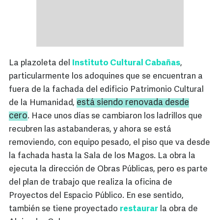
La plazoleta del
Instituto Cultural Cabañas
,
particularmente los adoquines que se encuentran a
fuera de la fachada del edificio Patrimonio Cultural
está siendo renovada desde
de la Humanidad,
cero
. Hace unos días se cambiaron los ladrillos que
recubren las astabanderas, y ahora se está
removiendo, con equipo pesado, el piso que va desde
la fachada hasta la Sala de los Magos. La obra la
ejecuta la dirección de Obras Públicas, pero es parte
del plan de trabajo que realiza la oficina de
Proyectos del Espacio Público. En ese sentido,
también se tiene proyectado
restaurar
la obra de