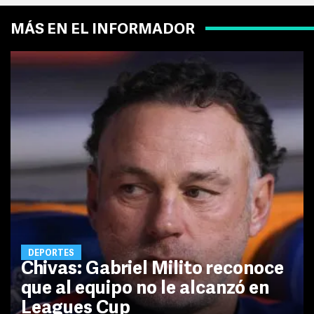
MÁS EN EL INFORMADOR
DEPORTES
Chivas: Gabriel Milito reconoce
que al equipo no le alcanzó en
Leagues Cup