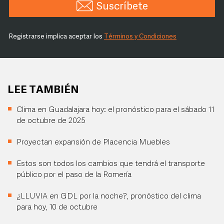
Suscríbete
Registrarse implica aceptar los
Términos y Condiciones
LEE TAMBIÉN
Clima en Guadalajara hoy: el pronóstico para el sábado 11
de octubre de 2025
Proyectan expansión de Placencia Muebles
Estos son todos los cambios que tendrá el transporte
público por el paso de la Romería
¿LLUVIA en GDL por la noche?, pronóstico del clima
para hoy, 10 de octubre