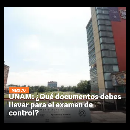
MÉXICO
UNAM: ¿Qué documentos debes
llevar para el examen de
control?