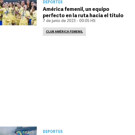
DEPORTES
América femenil, un equipo
perfecto en la ruta hacia el título
7 de junio de 2023 - 00:05 HS
CLUB AMÉRICA FEMENIL
DEPORTES