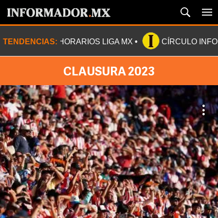
TENDENCIAS:
HORARIOS LIGA MX
CÍRCULO INF
CLAUSURA 2023