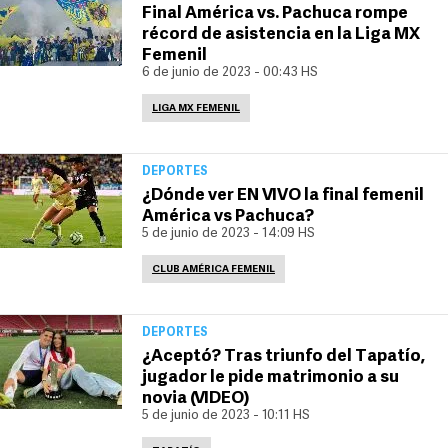
Final América vs. Pachuca rompe
récord de asistencia en la Liga MX
Femenil
6 de junio de 2023 - 00:43 HS
LIGA MX FEMENIL
DEPORTES
¿Dónde ver EN VIVO la final femenil
América vs Pachuca?
5 de junio de 2023 - 14:09 HS
CLUB AMÉRICA FEMENIL
DEPORTES
¿Aceptó? Tras triunfo del Tapatío,
jugador le pide matrimonio a su
novia (VIDEO)
5 de junio de 2023 - 10:11 HS