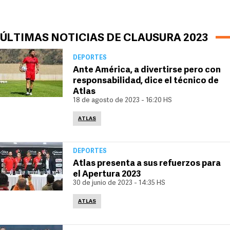
ÚLTIMAS NOTICIAS DE CLAUSURA 2023
DEPORTES
Ante América, a divertirse pero con
responsabilidad, dice el técnico de
Atlas
18 de agosto de 2023 - 16:20 HS
ATLAS
DEPORTES
Atlas presenta a sus refuerzos para
el Apertura 2023
30 de junio de 2023 - 14:35 HS
ATLAS