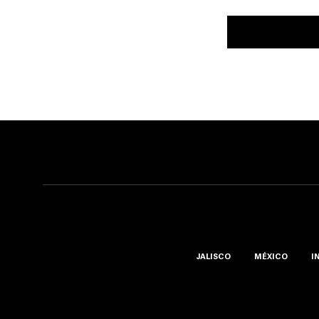
JALISCO
MÉXICO
I