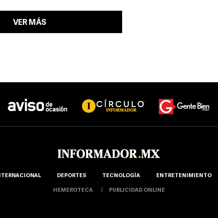
VER MÁS
NTERNACIONAL
DEPORTES
TECNOLOGÍA
ENTRETENIMIENTO
HEMEROTECA
PUBLICIDAD ONLINE