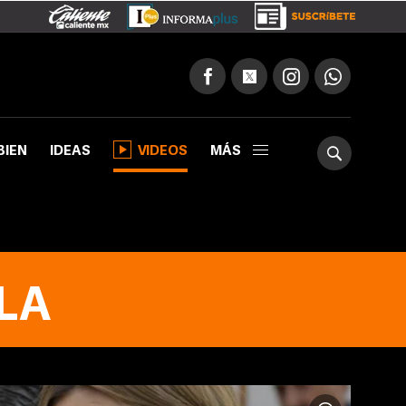
BIEN
IDEAS
VIDEOS
MÁS
LA