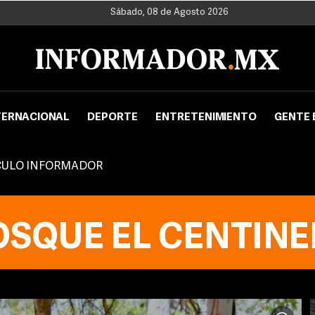
Sábado, 08 de Agosto 2026
TERNACIONAL
DEPORTE
ENTRETENIMIENTO
GENTE 
CULO INFORMADOR
OSQUE EL CENTINE