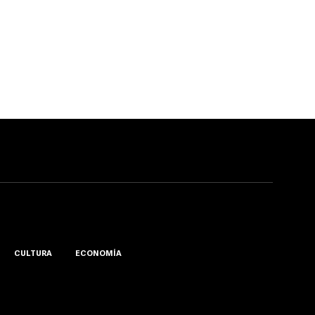
CULTURA
ECONOMÍA