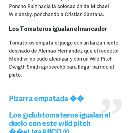
Poncho Ruiz hacia la colocación de Michael
Wielansky, ponchando a Cristian Santana.
Los Tomateros igualan el marcador
Tomateros empata el juego con un lanzamiento
desviado de Alemao Hernández que el receptor
Mendivil no pudo alcanzar y con un Wild Pitch,
Dwigth Smith aprovechó para llegar barrido al
plato.
Pizarra empatada ��
Los
@clubtomateros
igualan el
duelo con este wild pitch
��
#LigaARCO
⚾