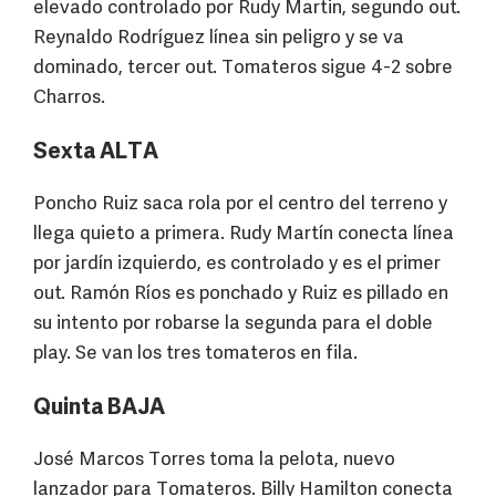
elevado controlado por Rudy Martin, segundo out.
Reynaldo Rodríguez línea sin peligro y se va
dominado, tercer out. Tomateros sigue 4-2 sobre
Charros.
Sexta ALTA
Poncho Ruiz saca rola por el centro del terreno y
llega quieto a primera. Rudy Martín conecta línea
por jardín izquierdo, es controlado y es el primer
out. Ramón Ríos es ponchado y Ruiz es pillado en
su intento por robarse la segunda para el doble
play. Se van los tres tomateros en fila.
Quinta BAJA
José Marcos Torres toma la pelota, nuevo
lanzador para Tomateros. Billy Hamilton conecta