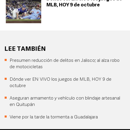
MLB, HOY 9 de octubre
LEE TAMBIÉN
Presumen reducción de delitos en Jalisco; al alza robo
de motocicletas
Dónde ver EN VIVO los juegos de MLB, HOY 9 de
octubre
Aseguran armamento y vehículo con blindaje artesanal
en Quitupán
Viene por la tarde la tormenta a Guadalajara