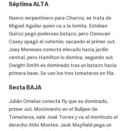
Séptima ALTA
Nuevo serpentinero para Charros, se trata de
Miguel Aguilar quien va a la lomita. Esteban
Quiroz pegó poderoso batazo, pero Donovan
Casey apagó el cohetón, sacando el primer out.
Joey Meneses conecta elevado hacia jardín
central, pero Hamilton lo domina, segundo out.
Dwight Smith es dominado tras un batazo hacia
primera base. Se van los tres tomateros en fila.
Sexta BAJA
Julián Ornelas conecta fly que es dominado,
primer out. Movimiento en el Bullpen de
Tomateros, sale José Torres y va al montículo el
derecho Aldo Montes. Jack Mayfield pega un