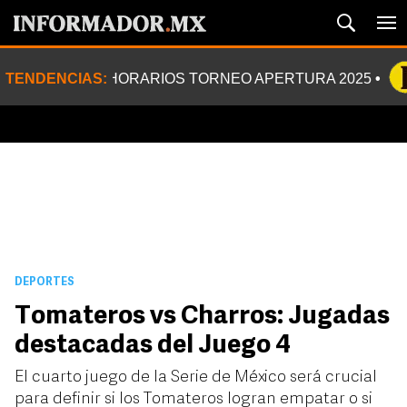
TENDENCIAS:
HORARIOS TORNEO APERTURA 2025
DEPORTES
Tomateros vs Charros: Jugadas
destacadas del Juego 4
El cuarto juego de la Serie de México será crucial
para definir si los Tomateros logran empatar o si