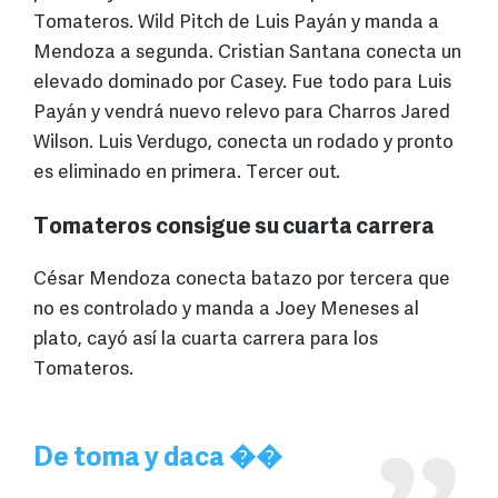
Tomateros. Wild Pitch de Luis Payán y manda a
Mendoza a segunda. Cristian Santana conecta un
elevado dominado por Casey. Fue todo para Luis
Payán y vendrá nuevo relevo para Charros Jared
Wilson. Luis Verdugo, conecta un rodado y pronto
es eliminado en primera. Tercer out.
Tomateros consigue su cuarta carrera
César Mendoza conecta batazo por tercera que
no es controlado y manda a Joey Meneses al
plato, cayó así la cuarta carrera para los
Tomateros.
De toma y daca ��