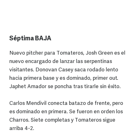
Séptima BAJA
Nuevo pitcher para Tomateros, Josh Green es el
nuevo encargado de lanzar las serpentinas
visitantes. Donovan Casey saca rodado lento
hacia primera base y es dominado, primer out.
Japhet Amador se poncha tras tirarle sin éxito.
Carlos Mendivil conecta batazo de frente, pero
es dominado en primera. Se fueron en orden los
Charros. Siete completas y Tomateros sigue
arriba 4-2.