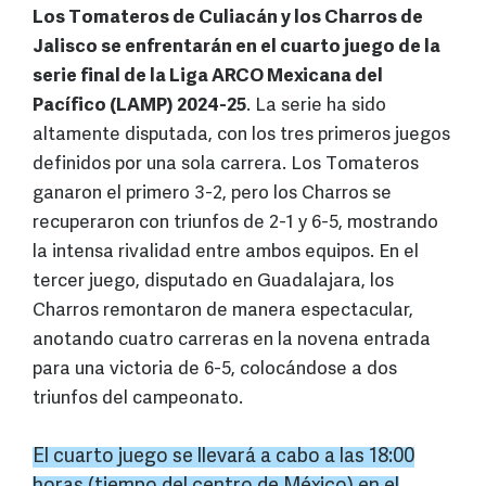
Los Tomateros de Culiacán y los Charros de
Jalisco se enfrentarán en el cuarto juego de la
serie final de la Liga ARCO Mexicana del
Pacífico (LAMP) 2024-25
. La serie ha sido
altamente disputada, con los tres primeros juegos
definidos por una sola carrera. Los Tomateros
ganaron el primero 3-2, pero los Charros se
recuperaron con triunfos de 2-1 y 6-5, mostrando
la intensa rivalidad entre ambos equipos. En el
tercer juego, disputado en Guadalajara, los
Charros remontaron de manera espectacular,
anotando cuatro carreras en la novena entrada
para una victoria de 6-5, colocándose a dos
triunfos del campeonato.
El cuarto juego se llevará a cabo a las 18:00