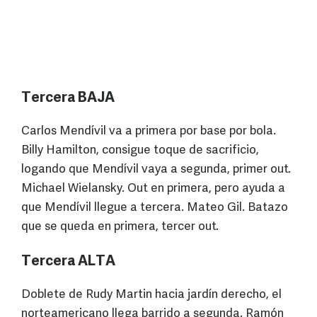
Tercera BAJA
Carlos Mendívil va a primera por base por bola.
Billy Hamilton, consigue toque de sacrificio,
logando que Mendívil vaya a segunda, primer out.
Michael Wielansky. Out en primera, pero ayuda a
que Mendívil llegue a tercera. Mateo Gil. Batazo
que se queda en primera, tercer out.
Tercera ALTA
Doblete de Rudy Martin hacia jardín derecho, el
norteamericano llega barrido a segunda. Ramón