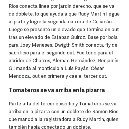
Ríos conecta línea por jardín derecho, que se va
de doblete, lo que ayuda a que Rudy Martin llegue
al plato y logre la segunda carrera de Culiacán.
Luego se presentó un elevado que termina en out
tras un elevado de Estaban Quiroz. Base por bola
para Joey Meneses. Dwigth Smith conecta fly de
sacrificio para el segundo out. Fue todo para el
abridor de Charros, Alemao Hernández, Benjamín
Gil manda al montículo a Luis Payán. César
Mendoza, out en primera y cae el tercer out.
Tomateros se va arriba en la pizarra
Parte alta del tercer episodio y Tomateros se va
arriba en la pizarra con un doblete de Ramón Ríos
que mandó a la registradora a Rudy Martin, quien
también había conectado un doblete.