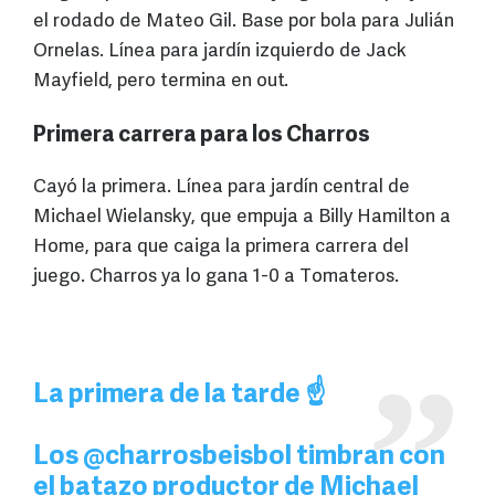
el rodado de Mateo Gil. Base por bola para Julián
Ornelas. Línea para jardín izquierdo de Jack
Mayfield, pero termina en out.
Primera carrera para los Charros
Cayó la primera. Línea para jardín central de
Michael Wielansky, que empuja a Billy Hamilton a
Home, para que caiga la primera carrera del
juego. Charros ya lo gana 1-0 a Tomateros.
La primera de la tarde ☝️
Los
@charrosbeisbol
timbran con
el batazo productor de Michael