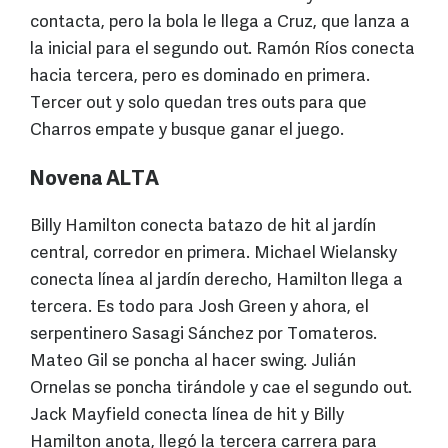
contacta, pero la bola le llega a Cruz, que lanza a
la inicial para el segundo out. Ramón Ríos conecta
hacia tercera, pero es dominado en primera.
Tercer out y solo quedan tres outs para que
Charros empate y busque ganar el juego.
Novena ALTA
Billy Hamilton conecta batazo de hit al jardín
central, corredor en primera. Michael Wielansky
conecta línea al jardín derecho, Hamilton llega a
tercera. Es todo para Josh Green y ahora, el
serpentinero Sasagi Sánchez por Tomateros.
Mateo Gil se poncha al hacer swing. Julián
Ornelas se poncha tirándole y cae el segundo out.
Jack Mayfield conecta línea de hit y Billy
Hamilton anota, llegó la tercera carrera para