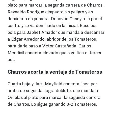
plato para marcar la segunda carrera de Charros.
Reynaldo Rodríguez impacto sin peligro y es
dominado en primera. Donovan Casey rola por el
centro y se va dominado en la inicial. Base por
bola para Japhet Amador que manda a descansar
a Édgar Arredondo, abridor de los Tomateros,
para darle paso a Víctor Castañeda. Carlos
Mendivil conecta elevado que significa el tercer
out.
Charros acorta la ventaja de Tomateros
Cuarta baja y Jack Mayfield conecta línea por
arriba de segunda, logra doblete, que manda a
Ornelas al plato para marcar la segunda carrera
de Charros. Lo sigue ganando 3-2 Tomateros.