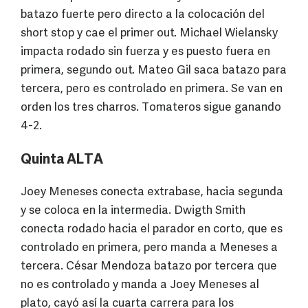
batazo fuerte pero directo a la colocación del
short stop y cae el primer out. Michael Wielansky
impacta rodado sin fuerza y es puesto fuera en
primera, segundo out. Mateo Gil saca batazo para
tercera, pero es controlado en primera. Se van en
orden los tres charros. Tomateros sigue ganando
4-2.
Quinta ALTA
Joey Meneses conecta extrabase, hacia segunda
y se coloca en la intermedia. Dwigth Smith
conecta rodado hacia el parador en corto, que es
controlado en primera, pero manda a Meneses a
tercera. César Mendoza batazo por tercera que
no es controlado y manda a Joey Meneses al
plato, cayó así la cuarta carrera para los