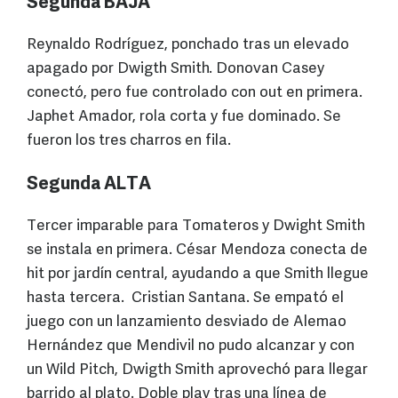
Segunda BAJA
Reynaldo Rodríguez, ponchado tras un elevado
apagado por Dwigth Smith. Donovan Casey
conectó, pero fue controlado con out en primera.
Japhet Amador, rola corta y fue dominado. Se
fueron los tres charros en fila.
Segunda ALTA
Tercer imparable para Tomateros y Dwight Smith
se instala en primera. César Mendoza conecta de
hit por jardín central, ayudando a que Smith llegue
hasta tercera. Cristian Santana. Se empató el
juego con un lanzamiento desviado de Alemao
Hernández que Mendivil no pudo alcanzar y con
un Wild Pitch, Dwigth Smith aprovechó para llegar
barrido al plato. Doble play tras una línea de