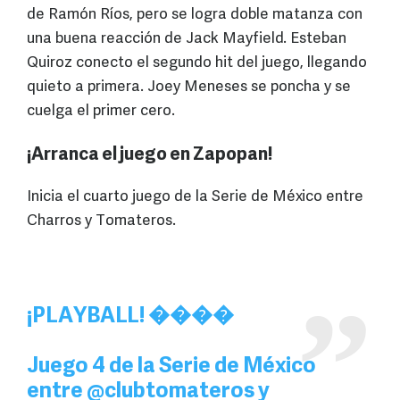
de Ramón Ríos, pero se logra doble matanza con
una buena reacción de Jack Mayfield. Esteban
Quiroz conecto el segundo hit del juego, llegando
quieto a primera. Joey Meneses se poncha y se
cuelga el primer cero.
¡Arranca el juego en Zapopan!
Inicia el cuarto juego de la Serie de México entre
Charros y Tomateros.
¡PLAYBALL! ����
Juego 4 de la Serie de México
entre
@clubtomateros
y