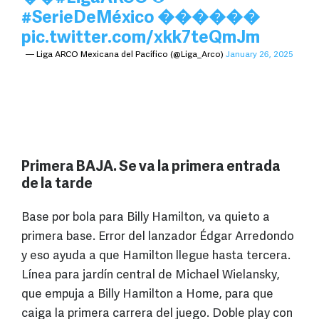
#SerieDeMéxico
������
pic.twitter.com/xkk7teQmJm
— Liga ARCO Mexicana del Pacífico (@Liga_Arco)
January 26, 2025
Primera BAJA. Se va la primera entrada
de la tarde
Base por bola para Billy Hamilton, va quieto a
primera base. Error del lanzador Édgar Arredondo
y eso ayuda a que Hamilton llegue hasta tercera.
Línea para jardín central de Michael Wielansky,
que empuja a Billy Hamilton a Home, para que
caiga la primera carrera del juego. Doble play con