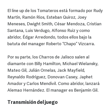
El line up de los Tomateros está formado por Rudy
Martín, Ramón Ríos, Esteban Quiroz, Joey
Meneses, Dwight Smith, César Mendoza, Cristian
Santana, Luis Verdugo, Alfonso Ruiz y como
abridor, Édgar Arredondo, todos ellos bajo la
batuta del manager Roberto “Chapo” Vizcarra.
Por su parte, los Charros de Jalisco salen al
diamante con Billy Hamilton, Michael Wielansky,
Mateo Gil, Julián Ornelas, Jack Mayfield,
Reynaldo Rodríguez, Donovan Casey, Japhet
Amador y Carlos Mendivil. Como abridor, lanzará
Alemao Hernández. El manager es Benjamín Gil.
Transmisión del juego