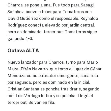
Charros, se pone a una. Fue todo para Sasagi
Sánchez, nuevo pitcher para Tomateros con
David Gutiérrez como el responsable. Reynaldo
Rodríguez conecta elevado por jardín central,
pero es dominado, tercer out. Tomateros sigue
ganando 4-3.
Octava ALTA
Nuevo lanzador para Charros, turno para Mario
Meza. Efrén Navarro, que tomó el lugar de César
Mendoza como bateador emergente, saca rola
por segunda, pero es dominado en la inicial.
Cristian Santana se poncha tras tirarle, segundo
out. Luis Verdugo le tira y se poncha. Llegó el
tercer out. Se van en fila.