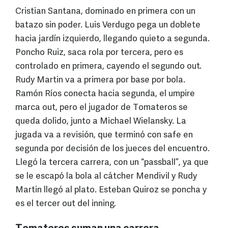
Cristian Santana, dominado en primera con un
batazo sin poder. Luis Verdugo pega un doblete
hacia jardín izquierdo, llegando quieto a segunda.
Poncho Ruiz, saca rola por tercera, pero es
controlado en primera, cayendo el segundo out.
Rudy Martin va a primera por base por bola.
Ramón Ríos conecta hacia segunda, el umpire
marca out, pero el jugador de Tomateros se
queda dolido, junto a Michael Wielansky. La
jugada va a revisión, que terminó con safe en
segunda por decisión de los jueces del encuentro.
Llegó la tercera carrera, con un “passball”, ya que
se le escapó la bola al cátcher Mendivil y Rudy
Martin llegó al plato. Esteban Quiroz se poncha y
es el tercer out del inning.