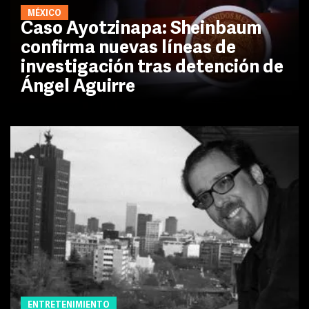
MÉXICO
Caso Ayotzinapa: Sheinbaum
confirma nuevas líneas de
investigación tras detención de
Ángel Aguirre
ENTRETENIMIENTO