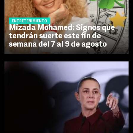
ENTRETENIMIENTO
Mizada Mohamed: Signos que
tendrán suerte este fin de
semana del 7 al 9 de agosto