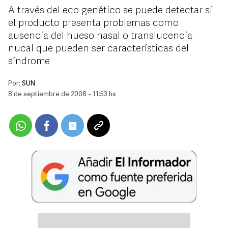
A través del eco genético se puede detectar si
el producto presenta problemas como
ausencia del hueso nasal o translucencia
nucal que pueden ser características del
síndrome
Por:
SUN
8 de septiembre de 2008 - 11:53 hs