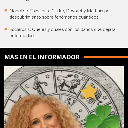
Nobel de Física para Clarke, Devoret y Martinis por
descubrimiento sobre fenómenos cuánticos
Esclerosis: Qué es y cuáles son los daños que deja la
enfermedad
MÁS EN EL INFORMADOR