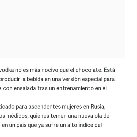
vodka no es más nocivo que el chocolate. Está
 producir la bebida en una versión especial para
a con ensalada tras un entrenamiento en el
icado para ascendentes mujeres en Rusia,
os médicos, quienes temen una nueva ola de
en un país que ya sufre un alto índice del