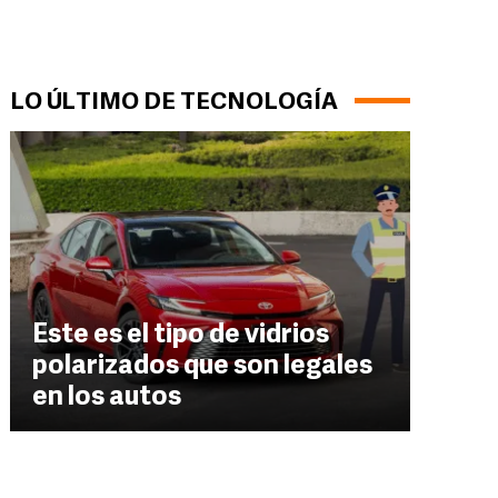
LO ÚLTIMO DE TECNOLOGÍA
Este es el tipo de vidrios
polarizados que son legales
en los autos