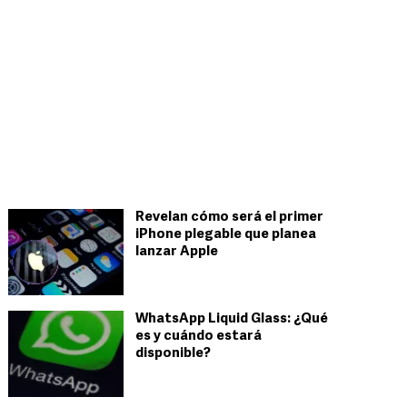
Revelan cómo será el primer
iPhone plegable que planea
lanzar Apple
WhatsApp Liquid Glass: ¿Qué
es y cuándo estará
disponible?