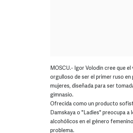
MOSCU.- Igor Volodin cree que el 
orgulloso de ser el primer ruso en
mujeres, diseñada para ser tomad
gimnasio.
Ofrecida como un producto sofist
Damskaya o "Ladies" preocupa a l
alcohólicos en el género femenino 
problema.