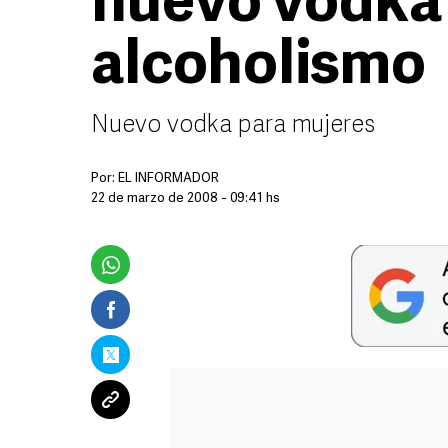
nuevo vodka
alcoholismo
Nuevo vodka para mujeres
Por:
EL INFORMADOR
22 de marzo de 2008 - 09:41 hs