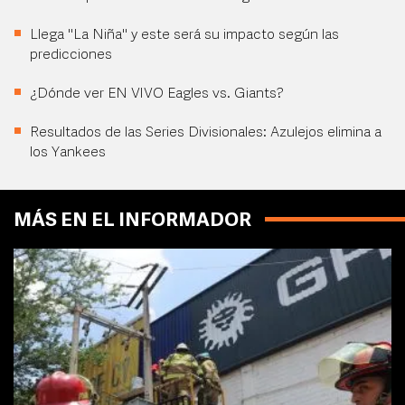
Llega "La Niña" y este será su impacto según las
predicciones
¿Dónde ver EN VIVO Eagles vs. Giants?
Resultados de las Series Divisionales: Azulejos elimina a
los Yankees
MÁS EN EL INFORMADOR