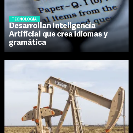
TECNOLOGÍA
Desarrollan Inteligencia
Artificial que crea idiomas y
gramática