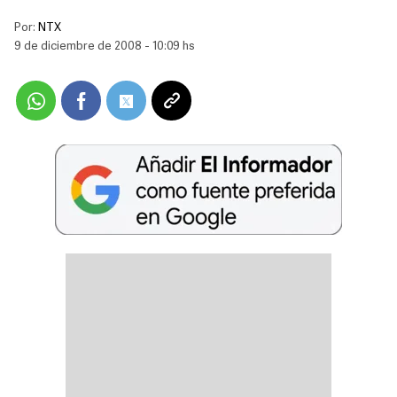
Por:
NTX
9 de diciembre de 2008 - 10:09 hs