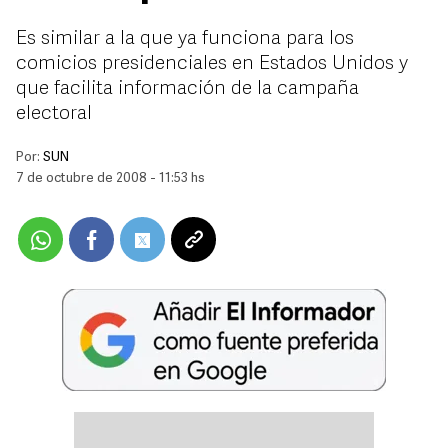
Es similar a la que ya funciona para los
comicios presidenciales en Estados Unidos y
que facilita información de la campaña
electoral
Por:
SUN
7 de octubre de 2008 - 11:53 hs