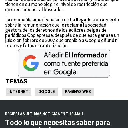
tienen en su mano elegir el nivel de restricción que
quieren imponer al buscador.
La compañía americana aún no ha llegado a un acuerdo
sobre la remuneración que le reclama la sociedad
gestora de los derechos de los editores belgas de
periódicos Copiepresse, después de que ésta ganase un
juicio en febrero de 2007 que prohibió a Google difundir
textos y fotos sin autorización.
TEMAS
INTERNET
GOOGLE
PÁGINAS WEB
RECIBE LAS ÚLTIMAS NOTICIAS EN TU E-MAIL
Todo lo que necesitas saber para