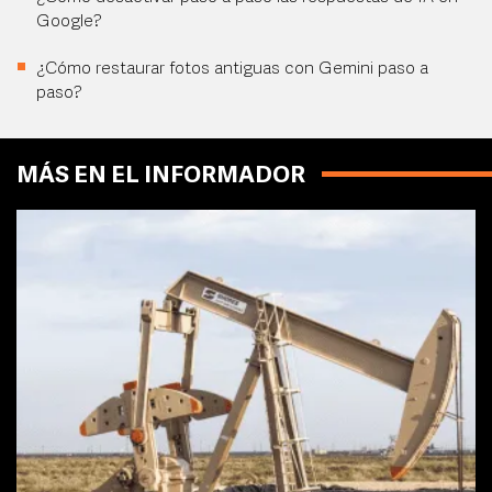
Google?
¿Cómo restaurar fotos antiguas con Gemini paso a
paso?
MÁS EN EL INFORMADOR