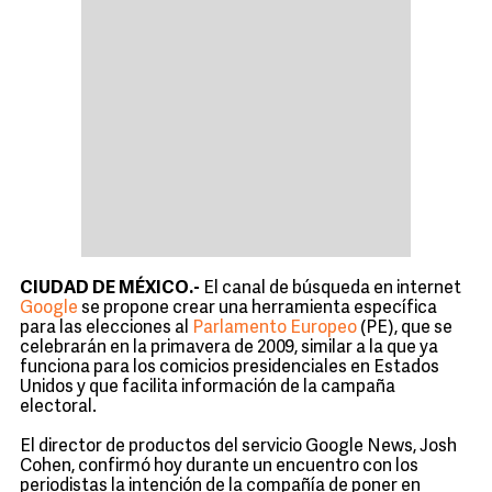
CIUDAD DE MÉXICO.-
El canal de búsqueda en internet
Google
se propone crear una herramienta específica
para las elecciones al
Parlamento Europeo
(PE), que se
celebrarán en la primavera de 2009, similar a la que ya
funciona para los comicios presidenciales en Estados
Unidos y que facilita información de la campaña
electoral.
El director de productos del servicio Google News, Josh
Cohen, confirmó hoy durante un encuentro con los
periodistas la intención de la compañía de poner en