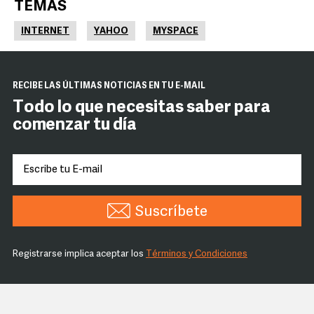
TEMAS
INTERNET
YAHOO
MYSPACE
RECIBE LAS ÚLTIMAS NOTICIAS EN TU E-MAIL
Todo lo que necesitas saber para
comenzar tu día
Suscríbete
Registrarse implica aceptar los
Términos y Condiciones