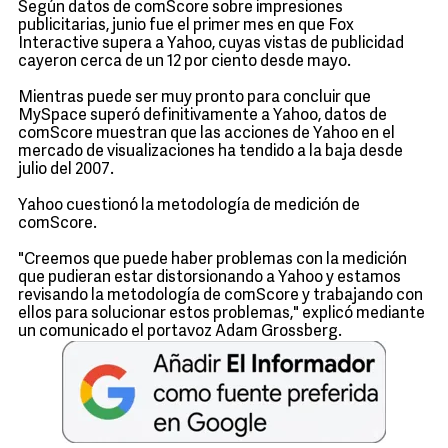
Según datos de comScore sobre impresiones
publicitarias, junio fue el primer mes en que Fox
Interactive supera a Yahoo, cuyas vistas de publicidad
cayeron cerca de un 12 por ciento desde mayo.
Mientras puede ser muy pronto para concluir que
MySpace superó definitivamente a Yahoo, datos de
comScore muestran que las acciones de Yahoo en el
mercado de visualizaciones ha tendido a la baja desde
julio del 2007.
Yahoo cuestionó la metodología de medición de
comScore.
"Creemos que puede haber problemas con la medición
que pudieran estar distorsionando a Yahoo y estamos
revisando la metodología de comScore y trabajando con
ellos para solucionar estos problemas," explicó mediante
un comunicado el portavoz Adam Grossberg.