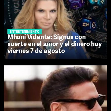
ENTRETENIMIENTO
Mhoni Vidente: Signos con
suerte en el amor y el dinero hoy
viernes 7 de agosto