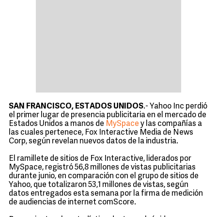
SAN FRANCISCO, ESTADOS UNIDOS
.- Yahoo Inc perdió
el primer lugar de presencia publicitaria en el mercado de
Estados Unidos a manos de
MySpace
y las compañías a
las cuales pertenece, Fox Interactive Media de News
Corp, según revelan nuevos datos de la industria.
El ramillete de sitios de Fox Interactive, liderados por
MySpace, registró 56,8 millones de vistas publicitarias
durante junio, en comparación con el grupo de sitios de
Yahoo, que totalizaron 53,1 millones de vistas, según
datos entregados esta semana por la firma de medición
de audiencias de internet comScore.