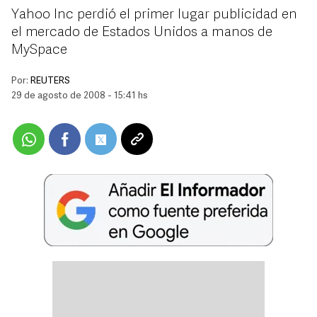
Yahoo Inc perdió el primer lugar publicidad en
el mercado de Estados Unidos a manos de
MySpace
Por:
REUTERS
29 de agosto de 2008 - 15:41 hs