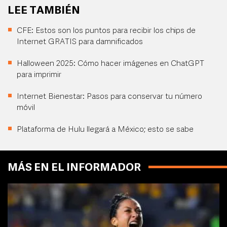
LEE TAMBIÉN
CFE: Estos son los puntos para recibir los chips de
Internet GRATIS para damnificados
Halloween 2025: Cómo hacer imágenes en ChatGPT
para imprimir
Internet Bienestar: Pasos para conservar tu número
móvil
Plataforma de Hulu llegará a México; esto se sabe
MÁS EN EL INFORMADOR