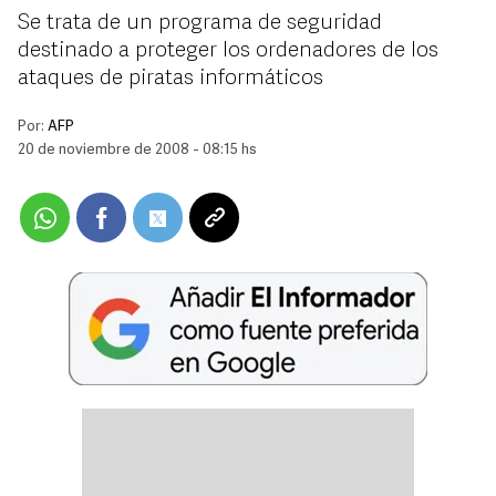
Se trata de un programa de seguridad
destinado a proteger los ordenadores de los
ataques de piratas informáticos
Por:
AFP
20 de noviembre de 2008 - 08:15 hs