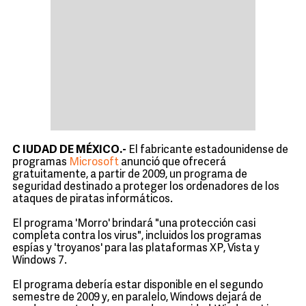
C
IUDAD DE MÉXICO.-
El fabricante estadounidense de
programas
Microsoft
anunció que ofrecerá
gratuitamente, a partir de 2009, un programa de
seguridad destinado a proteger los ordenadores de los
ataques de piratas informáticos.
El programa 'Morro' brindará "una protección casi
completa contra los virus", incluidos los programas
espías y 'troyanos' para las plataformas XP, Vista y
Windows 7.
El programa debería estar disponible en el segundo
semestre de 2009 y, en paralelo, Windows dejará de