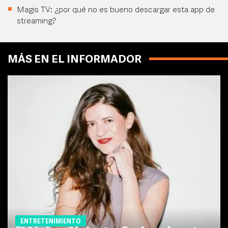
Magis TV: ¿por qué no es bueno descargar esta app de
streaming?
MÁS EN EL INFORMADOR
ENTRETENIMIENTO