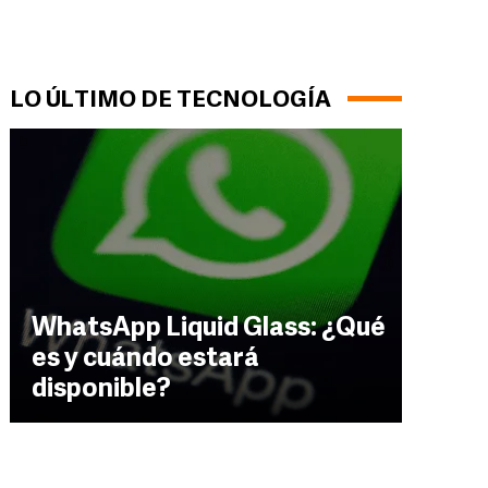
LO ÚLTIMO DE TECNOLOGÍA
WhatsApp Liquid Glass: ¿Qué
es y cuándo estará
disponible?