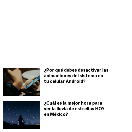
¿Por qué debes desactivar las
animaciones del sistema en
tu celular Android?
¿Cuál es la mejor hora para
ver la lluvia de estrellas HOY
en México?