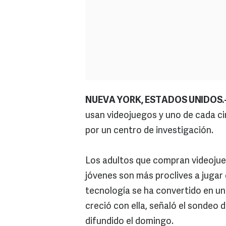
NUEVA YORK, ESTADOS UNIDOS.
usan videojuegos y uno de cada ci
por un centro de investigación.
Los adultos que compran videojue
jóvenes son más proclives a jugar
tecnología se ha convertido en un
creció con ella, señaló el sondeo 
difundido el domingo.