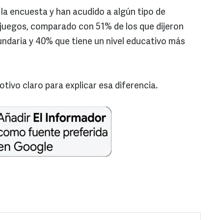
 la encuesta y han acudido a algún tipo de
ojuegos, comparado con 51% de los que dijeron
ndaria y 40% que tiene un nivel educativo más
tivo claro para explicar esa diferencia.