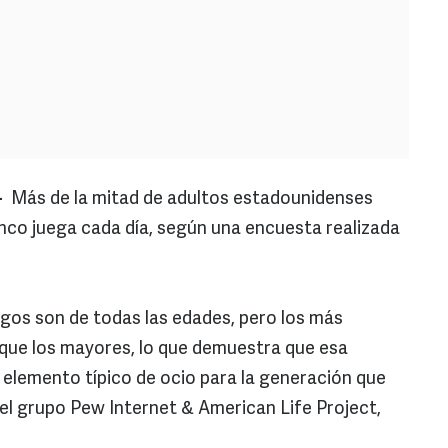
-
Más de la mitad de adultos estadounidenses
nco juega cada día, según una encuesta realizada
gos son de todas las edades, pero los más
 que los mayores, lo que demuestra que esa
 elemento típico de ocio para la generación que
del grupo Pew Internet & American Life Project,