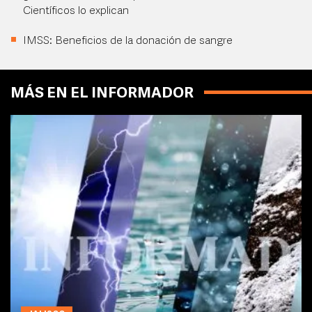
Científicos lo explican
IMSS: Beneficios de la donación de sangre
MÁS EN EL INFORMADOR