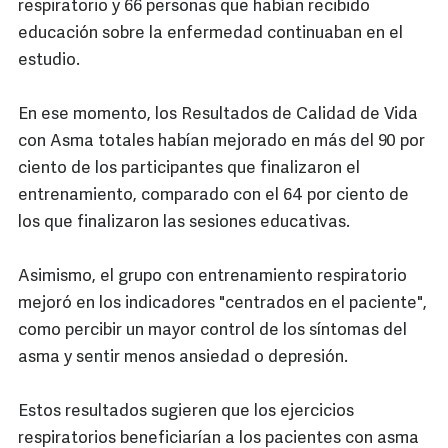
respiratorio y 66 personas que habían recibido
educación sobre la enfermedad continuaban en el
estudio.
En ese momento, los Resultados de Calidad de Vida
con Asma totales habían mejorado en más del 90 por
ciento de los participantes que finalizaron el
entrenamiento, comparado con el 64 por ciento de
los que finalizaron las sesiones educativas.
Asimismo, el grupo con entrenamiento respiratorio
mejoró en los indicadores "centrados en el paciente",
como percibir un mayor control de los síntomas del
asma y sentir menos ansiedad o depresión.
Estos resultados sugieren que los ejercicios
respiratorios beneficiarían a los pacientes con asma