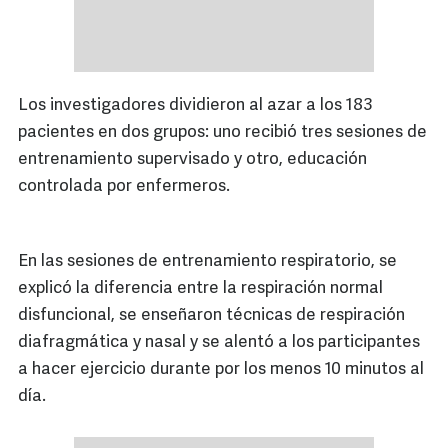
Los investigadores dividieron al azar a los 183
pacientes en dos grupos: uno recibió tres sesiones de
entrenamiento supervisado y otro, educación
controlada por enfermeros.
En las sesiones de entrenamiento respiratorio, se
explicó la diferencia entre la respiración normal
disfuncional, se enseñaron técnicas de respiración
diafragmática y nasal y se alentó a los participantes
a hacer ejercicio durante por los menos 10 minutos al
día.