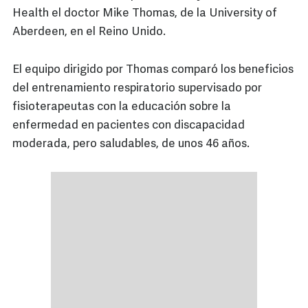
Health el doctor Mike Thomas, de la University of
Aberdeen, en el Reino Unido.
El equipo dirigido por Thomas comparó los beneficios
del entrenamiento respiratorio supervisado por
fisioterapeutas con la educación sobre la
enfermedad en pacientes con discapacidad
moderada, pero saludables, de unos 46 años.