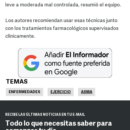
leve a moderada mal controlada, resumió el equipo.
Los autores recomiendan usar esas técnicas junto
con los tratamientos farmacológicos supervisados
clínicamente.
TEMAS
ENFERMEDADES
EJERCICIO
ASMA
RECIBE LAS ÚLTIMAS NOTICIAS EN TU E-MAIL
Todo lo que necesitas saber para