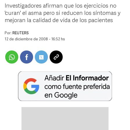
Investigadores afirman que los ejercicios no
'curan' el asma pero si reducen los síntomas y
mejoran la calidad de vida de los pacientes
Por:
REUTERS
12 de diciembre de 2008 - 16:52 hs