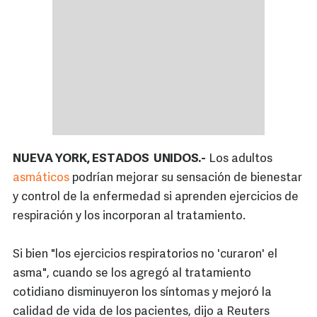
NUEVA YORK, ESTADOS UNIDOS.-
Los adultos
asmáticos
podrían mejorar su sensación de bienestar
y control de la enfermedad si aprenden ejercicios de
respiración y los incorporan al tratamiento.
Si bien "los ejercicios respiratorios no 'curaron' el
asma", cuando se los agregó al tratamiento
cotidiano disminuyeron los síntomas y mejoró la
calidad de vida de los pacientes, dijo a Reuters