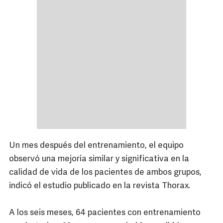
Un mes después del entrenamiento, el equipo
observó una mejoría similar y significativa en la
calidad de vida de los pacientes de ambos grupos,
indicó el estudio publicado en la revista Thorax.
A los seis meses, 64 pacientes con entrenamiento