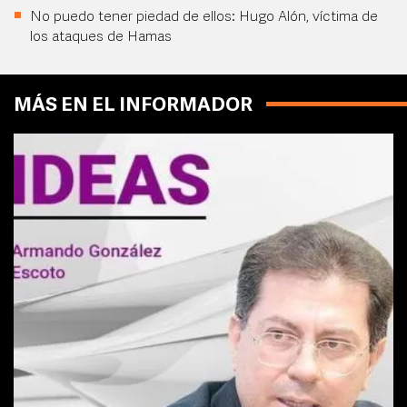
No puedo tener piedad de ellos: Hugo Alón, víctima de
los ataques de Hamas
MÁS EN EL INFORMADOR