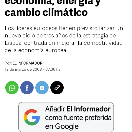
economía, energía y
cambio climático
Los líderes europeos tienen previsto lanzar un
nuevo ciclo de tres años de la estrategia de
Lisboa, centrada en mejorar la competitividad
de la economía europea
Por:
EL INFORMADOR
12 de marzo de 2008 - 07:30 hs