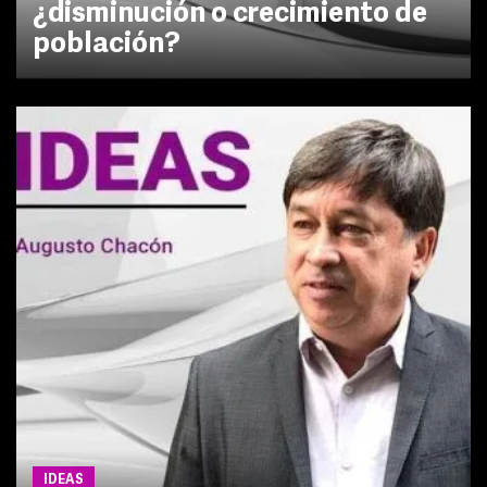
¿disminución o crecimiento de
población?
IDEAS