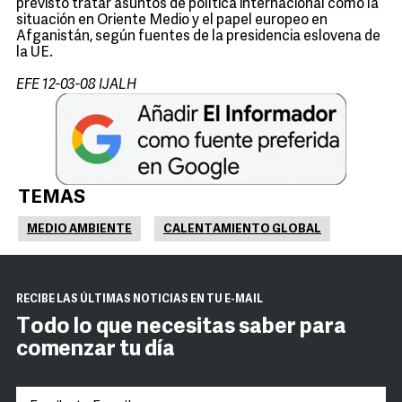
previsto tratar asuntos de política internacional como la
situación en Oriente Medio y el papel europeo en
Afganistán, según fuentes de la presidencia eslovena de
la UE.
EFE 12-03-08 IJALH
TEMAS
MEDIO AMBIENTE
CALENTAMIENTO GLOBAL
RECIBE LAS ÚLTIMAS NOTICIAS EN TU E-MAIL
Todo lo que necesitas saber para
comenzar tu día