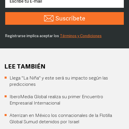
Suscríbete
Registrarse implica aceptar los
Términos y Condiciones
LEE TAMBIÉN
Llega "La Niña" y este será su impacto según las
predicciones
IberoMedia Global realiza su primer Encuentro
Empresarial Internacional
Aterrizan en México los connacionales de la Flotilla
Global Sumud detenidos por Israel