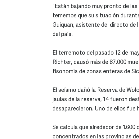
"Están bajando muy pronto de las 
tememos que su situación durante
Guiquan, asistente del directo de
del país.
El terremoto del pasado 12 de may
Richter, causó más de 87.000 mue
fisonomía de zonas enteras de Si
El seísmo dañó la Reserva de Wolo
jaulas de la reserva, 14 fueron des
desaparecieron. Uno de ellos fue 
Se calcula que alrededor de 1.600 
concentrados en las provincias de