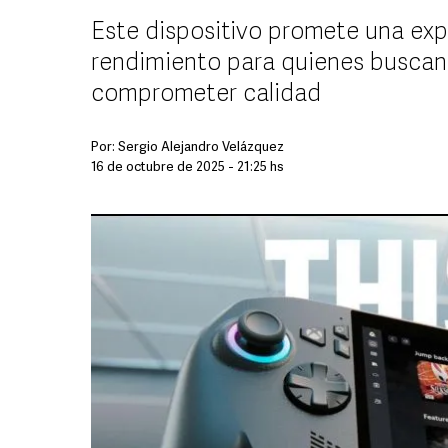
Este dispositivo promete una expe
rendimiento para quienes buscan 
comprometer calidad
Por:
Sergio Alejandro Velázquez
16 de octubre de 2025 - 21:25 hs