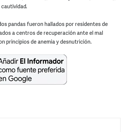
 cautividad.
 dos pandas fueron hallados por residentes de
dados a centros de recuperación ante el mal
n principios de anemia y desnutrición.