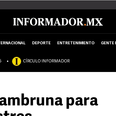
TERNACIONAL
DEPORTE
ENTRETENIMIENTO
GENTE 
5
CÍRCULO INFORMADOR
hambruna para