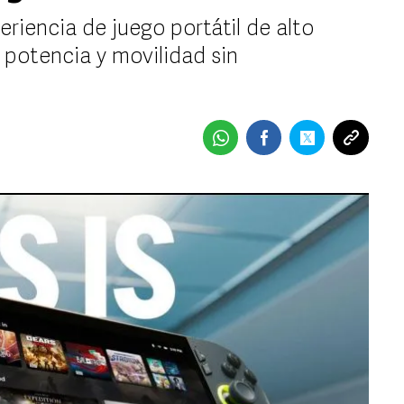
riencia de juego portátil de alto
potencia y movilidad sin