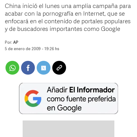
China inició el lunes una amplia campaña para
acabar con la pornografía en Internet, que se
enfocará en el contenido de portales populares
y de buscadores importantes como Google
Por:
AP
5 de enero de 2009 - 19:26 hs