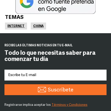
TEMAS
INTERNET
CHINA
RECIBE LAS ÚLTIMAS NOTICIAS EN TU E-MAIL
Todo lo que necesitas saber para
comenzar tu día
Suscríbete
Registrarse implica aceptar los
Términos y Condiciones