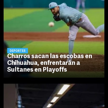
DEPORTES
Charros sacan las escobas en
Chihuahua, enfrentarán a
Sultanes en Playoffs