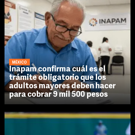
MÉXICO
Inapam confirma cuál es el
trámite obligatorio que los
adultos mayores deben hacer
para cobrar 9 mil 500 pesos