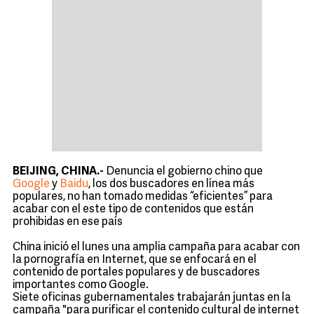
BEIJING, CHINA.-
Denuncia el gobierno chino que
Google
y
Baidu
, los dos buscadores en línea más
populares, no han tomado medidas “eficientes” para
acabar con el este tipo de contenidos que están
prohibidas en ese país
China inició el lunes una amplia campaña para acabar con
la pornografía en Internet, que se enfocará en el
contenido de portales populares y de buscadores
importantes como Google.
Siete oficinas gubernamentales trabajarán juntas en la
campaña "para purificar el contenido cultural de internet