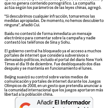
que no genera contenido pornográfico. La compañía
actúa según los parámetros de las leyes chinas, agregó.
"Si descubrimos cualquier infracción, tomaremos las
medidas apropiadas. De momento, no hemos descubierto
ninguna", añadió Cui.
Baidu no contestó de forma inmediata un mensaje
electrónico para comentar sobre la campaña y nadie
contestó los teléfonos de Sina y Sohu.
El gobierno central ha bloqueado ya el acceso a muchos
portales de internet que considera subversivos o
demasiado políticos, incluido el portal del diario New York
Times el día 19 de diciembre. Fue desbloqueado dos días
después y se mantenía en funcionamiento el lunes.
Beijing suavizó su control sobre varios medios de
comunicación y portales de internet durante los Juegos
Olímpicos de 2008, en un gesto que pretendía anunciar a
la comunidad internacional que los juegos aportaron más
libertad a la población china.