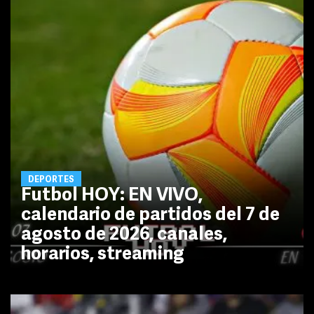
DEPORTES
Futbol HOY: EN VIVO,
calendario de partidos del 7 de
agosto de 2026, canales,
horarios, streaming