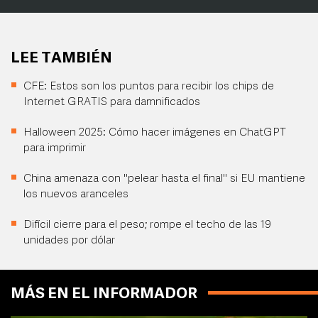
LEE TAMBIÉN
CFE: Estos son los puntos para recibir los chips de
Internet GRATIS para damnificados
Halloween 2025: Cómo hacer imágenes en ChatGPT
para imprimir
China amenaza con "pelear hasta el final" si EU mantiene
los nuevos aranceles
Difícil cierre para el peso; rompe el techo de las 19
unidades por dólar
MÁS EN EL INFORMADOR