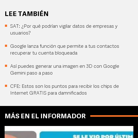
LEE TAMBIÉN
SAT: ¿Por qué podrían vigilar datos de empresas y
usuarios?
Google lanza función que permite a tus contactos
recuperar tu cuenta bloqueada
Así puedes generar una imagen en 3D con Google
Gemini paso a paso
CFE: Estos son los puntos para recibir los chips de
Internet GRATIS para damnificados
MÁS EN EL INFORMADOR