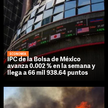
ECONOMÍA
IPC de la Bolsa de México
avanza 0.002 % en la semana y
llega a 66 mil 938.64 puntos