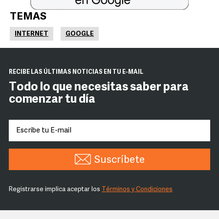
TEMAS
INTERNET
GOOGLE
RECIBE LAS ÚLTIMAS NOTICIAS EN TU E-MAIL
Todo lo que necesitas saber para
comenzar tu día
Suscríbete
Registrarse implica aceptar los
Términos y Condiciones