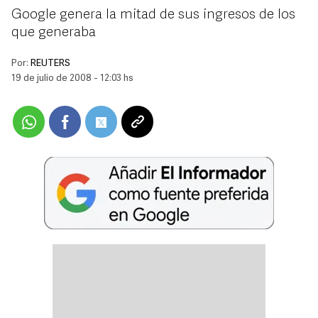
Google genera la mitad de sus ingresos de los
que generaba
Por:
REUTERS
19 de julio de 2008 - 12:03 hs