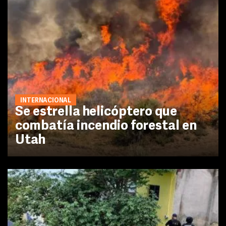
INTERNACIONAL
Se estrella helicóptero que
combatía incendio forestal en
Utah