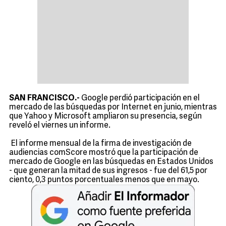
SAN FRANCISCO.-
Google perdió participación en el
mercado de las búsquedas por Internet en junio, mientras
que Yahoo y Microsoft ampliaron su presencia, según
reveló el viernes un informe.
El informe mensual de la firma de investigación de
audiencias comScore mostró que la participación de
mercado de Google en las búsquedas en Estados Unidos
- que generan la mitad de sus ingresos - fue del 61,5 por
ciento, 0,3 puntos porcentuales menos que en mayo.