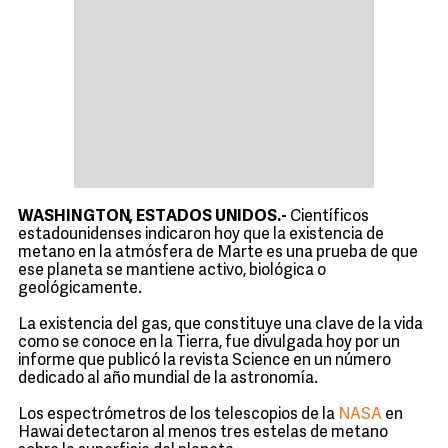
WASHINGTON, ESTADOS UNIDOS.-
Científicos
estadounidenses indicaron hoy que la existencia de
metano en la atmósfera de Marte es una prueba de que
ese planeta se mantiene activo, biológica o
geológicamente.
La existencia del gas, que constituye una clave de la vida
como se conoce en la Tierra, fue divulgada hoy por un
informe que publicó la revista Science en un número
dedicado al año mundial de la astronomía.
Los espectrómetros de los telescopios de la
NASA
en
Hawai detectaron al menos tres estelas de metano