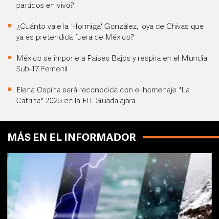
partidos en vivo?
¿Cuánto vale la 'Hormiga' González, joya de Chivas que
ya es pretendida fuera de México?
México se impone a Países Bajos y respira en el Mundial
Sub-17 Femenil
Elena Ospina será reconocida con el homenaje "La
Catrina" 2025 en la FIL Guadalajara
MÁS EN EL INFORMADOR