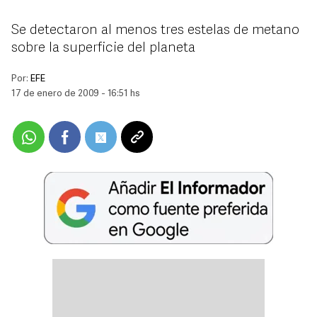
Se detectaron al menos tres estelas de metano
sobre la superficie del planeta
Por:
EFE
17 de enero de 2009 - 16:51 hs