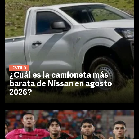
ESTILO
¿Cuál es la camioneta más
barata de Nissan en agosto
2026?