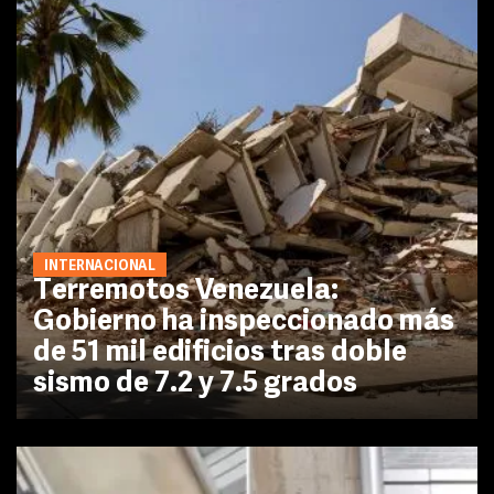
INTERNACIONAL
Terremotos Venezuela:
Gobierno ha inspeccionado más
de 51 mil edificios tras doble
sismo de 7.2 y 7.5 grados