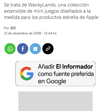
Se trata de WackyLands, una colección
extensible de mini juegos diseñados a la
medida para los productos estrella de Apple
Por:
EFE
22 de diciembre de 2008 - 12:44 hs