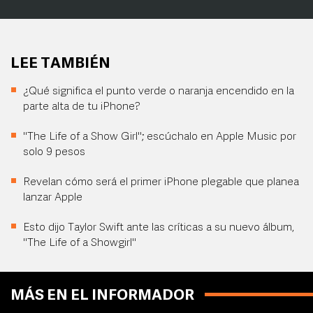
LEE TAMBIÉN
¿Qué significa el punto verde o naranja encendido en la
parte alta de tu iPhone?
"The Life of a Show Girl"; escúchalo en Apple Music por
solo 9 pesos
Revelan cómo será el primer iPhone plegable que planea
lanzar Apple
Esto dijo Taylor Swift ante las críticas a su nuevo álbum,
"The Life of a Showgirl"
MÁS EN EL INFORMADOR