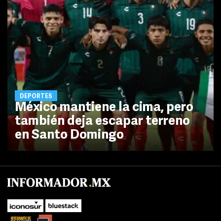
DEPORTES
México mantiene la cima, pero
también deja escapar terreno
en Santo Domingo