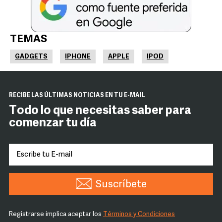
TEMAS
GADGETS
IPHONE
APPLE
IPOD
RECIBE LAS ÚLTIMAS NOTICIAS EN TU E-MAIL
Todo lo que necesitas saber para
comenzar tu día
Suscríbete
Registrarse implica aceptar los
Términos y Condiciones