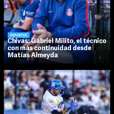
DEPORTES
Chivas: Gabriel Milito, el técnico
con más continuidad desde
Matías Almeyda