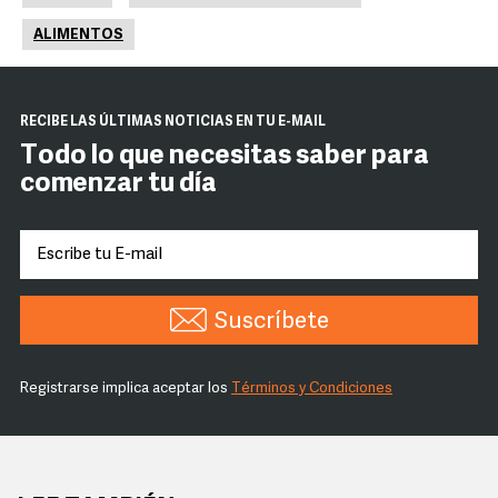
ALIMENTOS
RECIBE LAS ÚLTIMAS NOTICIAS EN TU E-MAIL
Todo lo que necesitas saber para
comenzar tu día
Suscríbete
Registrarse implica aceptar los
Términos y Condiciones