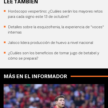
LEE TAMBIÉN
Horóscopo vespertino: ¿Cuáles serán los mayores retos
para cada signo este 13 de octubre?
Detalles sobre la esquizofrenia, la experiencia de "voces"
internas
Jalisco lidera producción de huevo a nivel nacional
¿Cuáles son los beneficios de tomar jugo de betabel y
cómo se prepara?
MÁS EN EL INFORMADOR