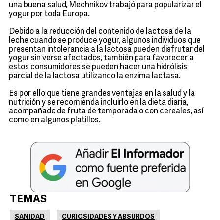
una buena salud, Mechnikov trabajó para popularizar el
yogur por toda Europa.
Debido a la reducción del contenido de lactosa de la
leche cuando se produce yogur, algunos individuos que
presentan intolerancia a la lactosa pueden disfrutar del
yogur sin verse afectados, también para favorecer a
estos consumidores se pueden hacer una hidrólisis
parcial de la lactosa utilizando la enzima lactasa.
Es por ello que tiene grandes ventajas en la salud y la
nutrición y se recomienda incluirlo en la dieta diaria,
acompañado de fruta de temporada o con cereales, así
como en algunos platillos.
TEMAS
SANIDAD
CURIOSIDADES Y ABSURDOS