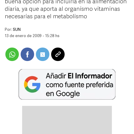
buena opción para incluirla en la alimentación
diaria, ya que aporta al organismo vitaminas
necesarias para el metabolismo
Por:
SUN
13 de enero de 2009 - 15:28 hs