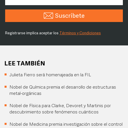
Suscríbete
Registrarse implica aceptar los
Términos y Condiciones
LEE TAMBIÉN
Julieta Fierro será homenajeada en la FIL
Nobel de Química premia el desarrollo de estructuras
metal-orgánicas
Nobel de Física para Clarke, Devoret y Martinis por
descubrimiento sobre fenómenos cuánticos
Nobel de Medicina premia investigación sobre el control