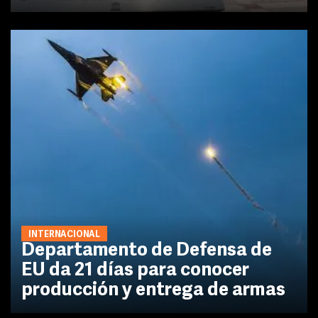
INTERNACIONAL
Departamento de Defensa de
EU da 21 días para conocer
producción y entrega de armas