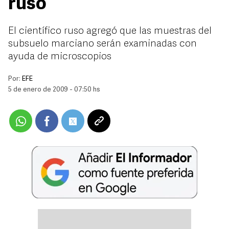
ruso
El científico ruso agregó que las muestras del
subsuelo marciano serán examinadas con
ayuda de microscopios
Por:
EFE
5 de enero de 2009 - 07:50 hs