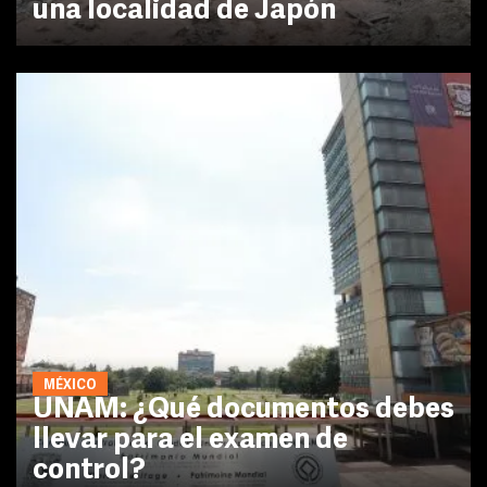
una localidad de Japón
MÉXICO
UNAM: ¿Qué documentos debes
llevar para el examen de
control?