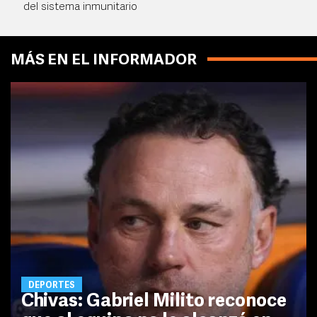
del sistema inmunitario
MÁS EN EL INFORMADOR
DEPORTES
Chivas: Gabriel Milito reconoce