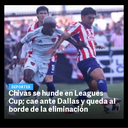
DEPORTES
Chivas se hunde en Leagues
Cup; cae ante Dallas y queda al
borde de la eliminación