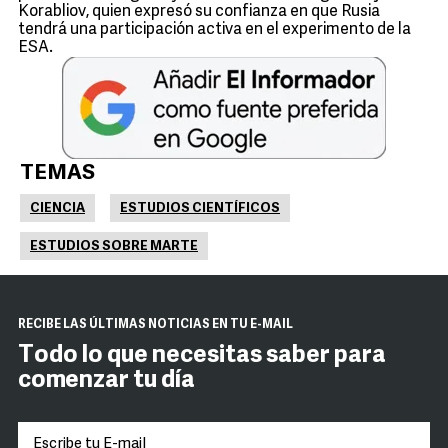
Korabliov, quien expresó su confianza en que Rusia
tendrá una participación activa en el experimento de la
ESA.
TEMAS
CIENCIA
ESTUDIOS CIENTÍFICOS
ESTUDIOS SOBRE MARTE
RECIBE LAS ÚLTIMAS NOTICIAS EN TU E-MAIL
Todo lo que necesitas saber para
comenzar tu día