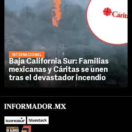
INTERNACIONAL
Baja California Sur: Familias
mexicanas y Cáritas se unen
tras el devastador incendio