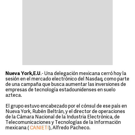
Nueva York,E.U
.- Una delegación mexicana cerró hoy la
sesión en el mercado electrónico del Nasdaq, como parte
de una campaña que busca aumentar las inversiones de
empresas de tecnología estadounidenses en suelo
azteca.
El grupo estuvo encabezado por el cónsul de ese país en
Nueva York, Rubén Beltrán, y el director de operaciones
de la Cámara Nacional de la Industria Electrónica, de
Telecomunicaciones y Tecnologías de la Información
mexicana (
CANIETI
), Alfredo Pacheco.