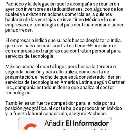
Pacheco y la delegación que le acompaña se reunieron
ayer con inversores estadounidenses, con algunos de los
cuales ya existen relaciones comerciales, a quienes
hablaron de las ventajas de invertir en México y lo que
empresas de tecnología del país centroamericano tienen
para ofrecer.
El empresario indicó que su país busca desplazar a India,
que es el país que más contratos tiene -59 por ciento-
con empresas extranjeras que contratan personal para
servicios de tecnología.
México ocupa el cuarto lugar, pero busca la tercera o
segunda posición y para ello utiliza, como carta de
presentación, el hecho de que está considerado líder en
servicios de tecnología en América Latina, según Gartner
Inc., compañía estadounidense que analiza el sector
tecnológico.
También es un fuerte competidor para la India por su
posición geográfica, el coste bajo de producir en México
y la fuerza laboral capacitada, aseguró Pacheco.