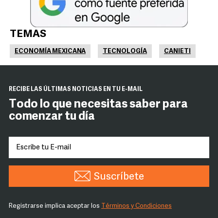
TEMAS
ECONOMÍA MEXICANA
TECNOLOGÍA
CANIETI
RECIBE LAS ÚLTIMAS NOTICIAS EN TU E-MAIL
Todo lo que necesitas saber para
comenzar tu día
Suscríbete
Registrarse implica aceptar los
Términos y Condiciones