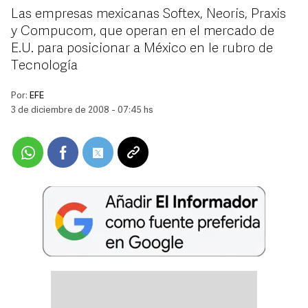
Las empresas mexicanas Softex, Neoris, Praxis
y Compucom, que operan en el mercado de
E.U. para posicionar a México en le rubro de
Tecnología
Por:
EFE
3 de diciembre de 2008 - 07:45 hs