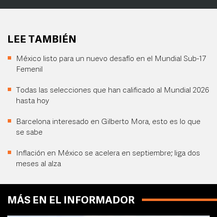
LEE TAMBIÉN
México listo para un nuevo desafío en el Mundial Sub-17
Femenil
Todas las selecciones que han calificado al Mundial 2026
hasta hoy
Barcelona interesado en Gilberto Mora, esto es lo que
se sabe
Inflación en México se acelera en septiembre; liga dos
meses al alza
MÁS EN EL INFORMADOR