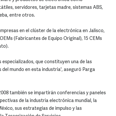
átiles, servidores, tarjetas madre, sistemas ABS,
ba, entre otros.
presas en el clúster de la electrónica en Jalisco,
 OEMs (Fabricantes de Equipo Original), 15 CEMs
to).
especializados, que constituyen una de las
del mundo en esta industria', aseguró Parga
2008 también se impartirán conferencias y paneles
ctivas de la industria electrónica mundial, la
México, sus estrategias de impulso y las