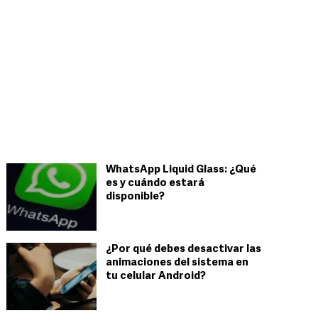
WhatsApp Liquid Glass: ¿Qué
es y cuándo estará
disponible?
¿Por qué debes desactivar las
animaciones del sistema en
tu celular Android?