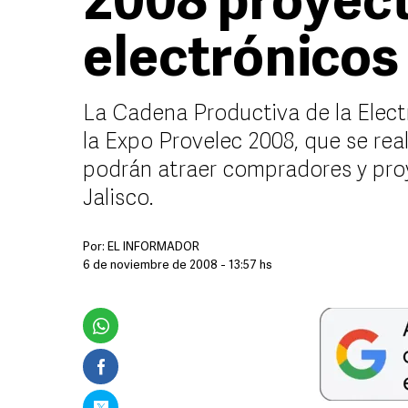
2008 proyec
electrónicos
La Cadena Productiva de la Elect
la Expo Provelec 2008, que se real
podrán atraer compradores y proy
Jalisco.
Por:
EL INFORMADOR
6 de noviembre de 2008 - 13:57 hs