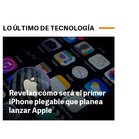
LO ÚLTIMO DE TECNOLOGÍA
Revelan cómo será el primer
iPhone plegable que planea
lanzar Apple