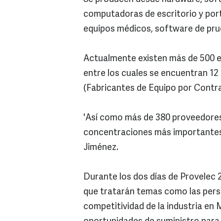
computadoras de escritorio y port
equipos médicos, software de prue
Actualmente existen más de 500 em
entre los cuales se encuentran 12
(Fabricantes de Equipo por Contra
'Así como más de 380 proveedores 
concentraciones más importantes 
Jiménez.
Durante los dos días de Provelec 
que tratarán temas como las perspe
competitividad de la industria en 