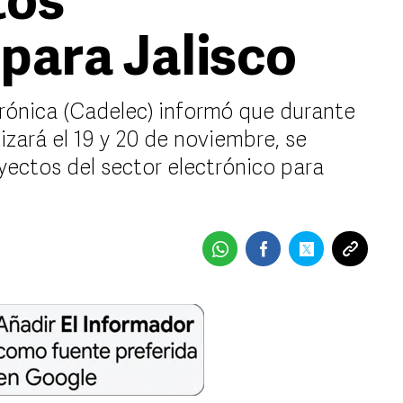
tos
 para Jalisco
rónica (Cadelec) informó que durante
izará el 19 y 20 de noviembre, se
ectos del sector electrónico para