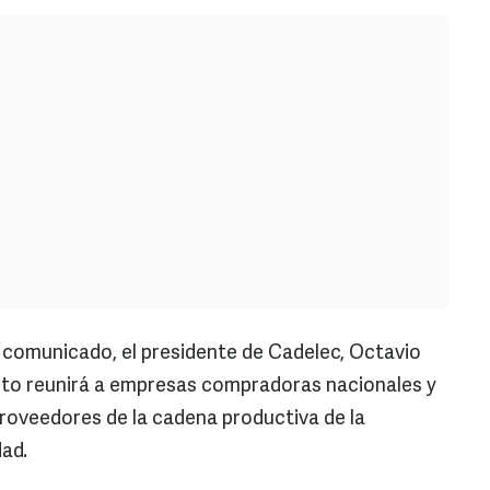
 comunicado, el presidente de Cadelec, Octavio
ento reunirá a empresas compradoras nacionales y
proveedores de la cadena productiva de la
dad.