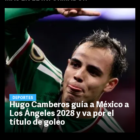
DEPORTES
Hugo Camberos guía a México a
Los Ángeles 2028 y va por el
título de goleo