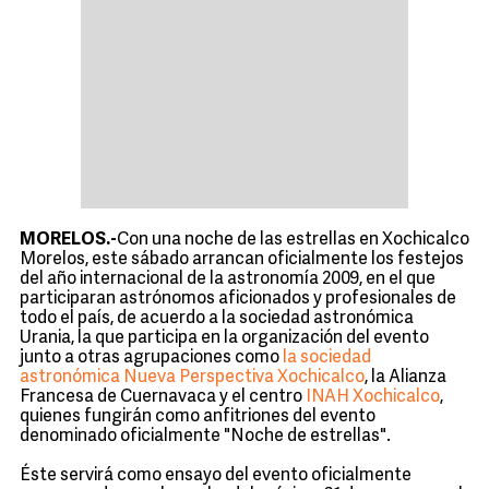
MORELOS.-
Con una noche de las estrellas en Xochicalco
Morelos, este sábado arrancan oficialmente los festejos
del año internacional de la astronomía 2009, en el que
participaran astrónomos aficionados y profesionales de
todo el país, de acuerdo a la sociedad astronómica
Urania, la que participa en la organización del evento
junto a otras agrupaciones como
la sociedad
astronómica Nueva Perspectiva Xochicalco
, la Alianza
Francesa de Cuernavaca y el centro
INAH Xochicalco
,
quienes fungirán como anfitriones del evento
denominado oficialmente "Noche de estrellas".
Éste servirá como ensayo del evento oficialmente