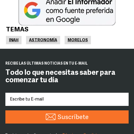
TEMAS
INAH
ASTRONOMÍA
MORELOS
RECIBE LAS ÚLTIMAS NOTICIAS EN TU E-MAIL
Todo lo que necesitas saber para
comenzar tu día
Suscríbete