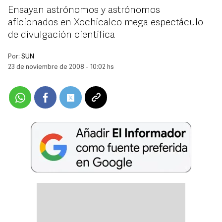
Ensayan astrónomos y astrónomos
aficionados en Xochicalco mega espectáculo
de divulgación científica
Por:
SUN
23 de noviembre de 2008 - 10:02 hs