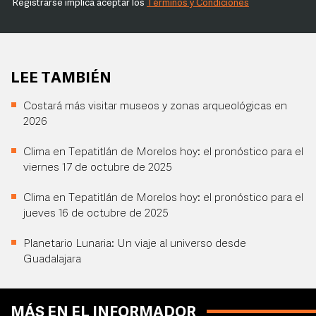
Registrarse implica aceptar los
Términos y Condiciones
LEE TAMBIÉN
Costará más visitar museos y zonas arqueológicas en
2026
Clima en Tepatitlán de Morelos hoy: el pronóstico para el
viernes 17 de octubre de 2025
Clima en Tepatitlán de Morelos hoy: el pronóstico para el
jueves 16 de octubre de 2025
Planetario Lunaria: Un viaje al universo desde
Guadalajara
MÁS EN EL INFORMADOR