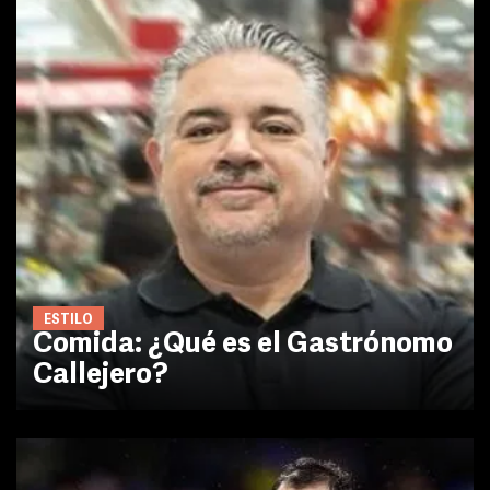
ESTILO
Comida: ¿Qué es el Gastrónomo
Callejero?