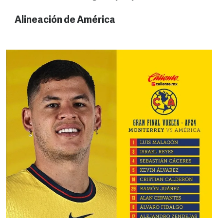
Alineación de América