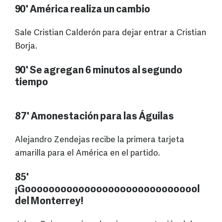
90' América realiza un cambio
Sale Cristian Calderón para dejar entrar a Cristian
Borja.
90' Se agregan 6 minutos al segundo
tiempo
87' Amonestación para las Águilas
Alejandro Zendejas recibe la primera tarjeta
amarilla para el América en el partido.
85'
¡Goooooooooooooooooooooooooooool
del Monterrey!