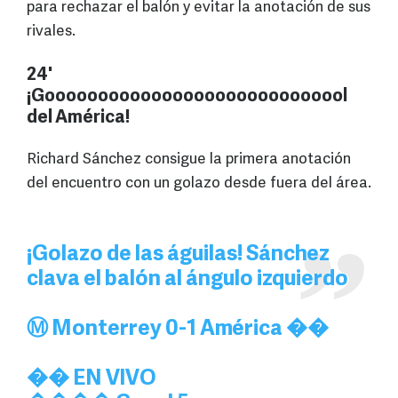
para rechazar el balón y evitar la anotación de sus
rivales.
24'
¡Gooooooooooooooooooooooooooool
del América!
Richard Sánchez consigue la primera anotación
del encuentro con un golazo desde fuera del área.
¡Golazo de las águilas! Sánchez
clava el balón al ángulo izquierdo
Ⓜ️ Monterrey 0-1 América ��
�� EN VIVO