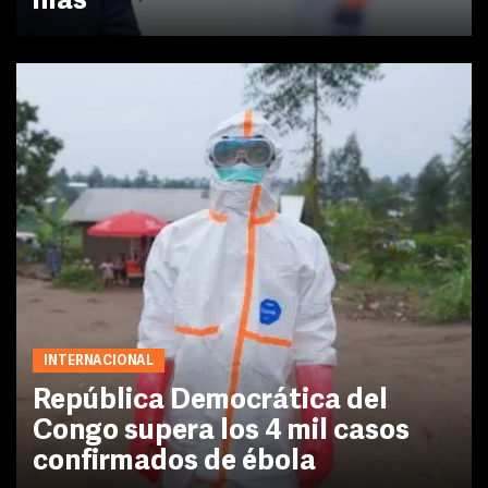
más
INTERNACIONAL
República Democrática del
Congo supera los 4 mil casos
confirmados de ébola