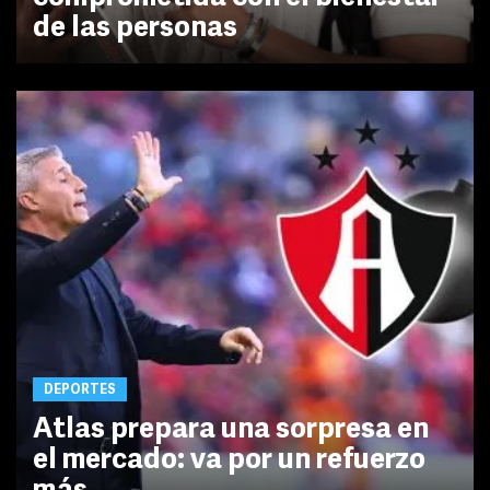
de las personas
DEPORTES
Atlas prepara una sorpresa en
el mercado: va por un refuerzo