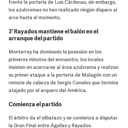
frente la portería de Luis Cárdenas, sin embargo,
los azulcremas no han realizado ningún disparo al
arco hasta el momento.
3' Rayados mantiene el balón en el
arranque del partido
Monterrey ha dominado la posesión en los
primeros minutos del encuentro, los locales
insisten en acercarse al área azulcrema y realizan
su primer ataque a la portería de Malagón con un
remate de cabeza de Sergio Canales que termina
atajado por el arquero del América.
Comienza el partido
El árbitro da el silbatazo y se comienza a disputar
la Gran Final entre Águilas y Rayados.