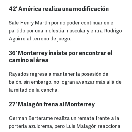
42' América realiza una modificación
Sale Henry Martín por no poder continuar en el
partido por una molestia muscular y entra Rodrigo
Aguirre al terreno de juego.
36' Monterrey insiste por encontrar el
camino al área
Rayados regresa a mantener la posesión del
balón, sin embargo, no logran avanzar más allá de
la mitad de la cancha.
27' Malagón frena al Monterrey
German Berterame realiza un remate frente a la
portería azulcrema, pero Luis Malagón reacciona