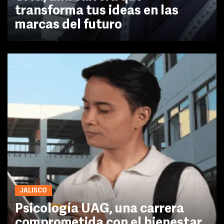
transforma tus ideas en las
marcas del futuro
JALISCO
Psicología UAG, una carrera
comprometida con el bienestar