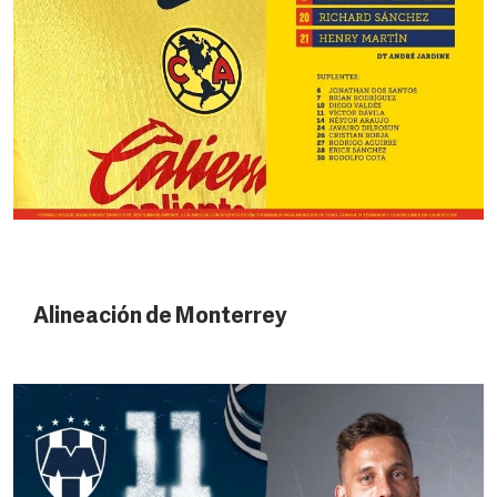
Alineación de Monterrey