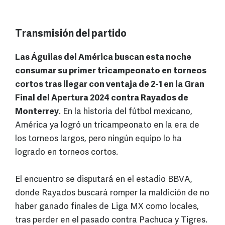
Transmisión del partido
Las Águilas del América buscan esta noche
consumar su primer tricampeonato en torneos
cortos tras llegar con ventaja de 2-1 en la Gran
Final del Apertura 2024 contra Rayados de
Monterrey
. En la historia del fútbol mexicano,
América ya logró un tricampeonato en la era de
los torneos largos, pero ningún equipo lo ha
logrado en torneos cortos.
El encuentro se disputará en el estadio BBVA,
donde Rayados buscará romper la maldición de no
haber ganado finales de Liga MX como locales,
tras perder en el pasado contra Pachuca y Tigres.