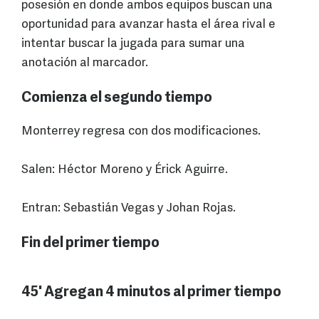
posesión en donde ambos equipos buscan una
oportunidad para avanzar hasta el área rival e
intentar buscar la jugada para sumar una
anotación al marcador.
Comienza el segundo tiempo
Monterrey regresa con dos modificaciones.
Salen: Héctor Moreno y Érick Aguirre.
Entran: Sebastián Vegas y Johan Rojas.
Fin del primer tiempo
45' Agregan 4 minutos al primer tiempo