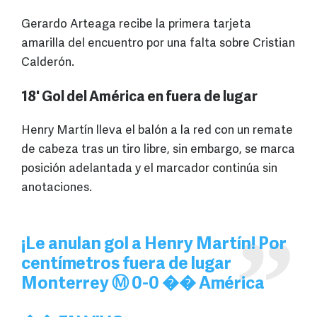
Gerardo Arteaga recibe la primera tarjeta
amarilla del encuentro por una falta sobre Cristian
Calderón.
18' Gol del América en fuera de lugar
Henry Martín lleva el balón a la red con un remate
de cabeza tras un tiro libre, sin embargo, se marca
posición adelantada y el marcador continúa sin
anotaciones.
¡Le anulan gol a Henry Martín! Por
centímetros fuera de lugar
Monterrey Ⓜ️ 0-0 �� América