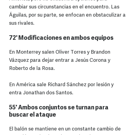
cambiar sus circunstancias en el encuentro. Las
Águilas, por su parte, se enfocan en obstaculizar a
sus rivales.
72' Modificaciones en ambos equipos
En Monterrey salen Oliver Torres y Brandon
Vázquez para dejar entrar a Jesús Corona y
Roberto de la Rosa.
En América sale Richard Sánchez por lesión y
entra Jonathan dos Santos.
55' Ambos conjuntos se turnan para
buscar el ataque
El balón se mantiene en un constante cambio de