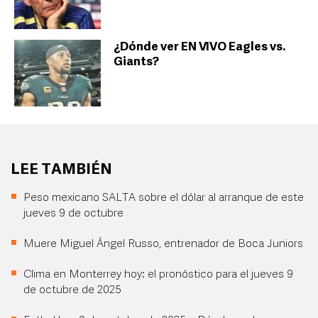
¿Dónde ver EN VIVO Eagles vs.
Giants?
LEE TAMBIÉN
Peso mexicano SALTA sobre el dólar al arranque de este
jueves 9 de octubre
Muere Miguel Ángel Russo, entrenador de Boca Juniors
Clima en Monterrey hoy: el pronóstico para el jueves 9
de octubre de 2025