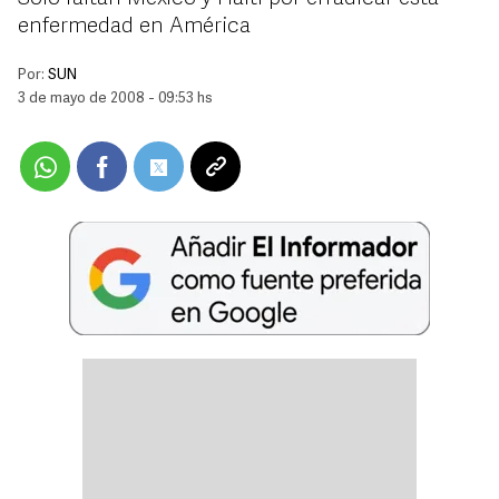
enfermedad en América
Por:
SUN
3 de mayo de 2008 - 09:53 hs