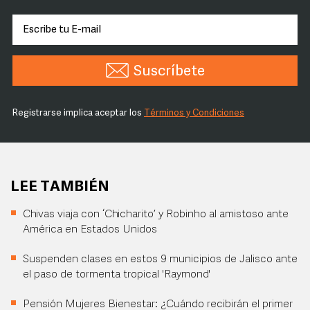
Suscríbete
Registrarse implica aceptar los
Términos y Condiciones
LEE TAMBIÉN
Chivas viaja con ‘Chicharito’ y Robinho al amistoso ante
América en Estados Unidos
Suspenden clases en estos 9 municipios de Jalisco ante
el paso de tormenta tropical 'Raymond'
Pensión Mujeres Bienestar: ¿Cuándo recibirán el primer