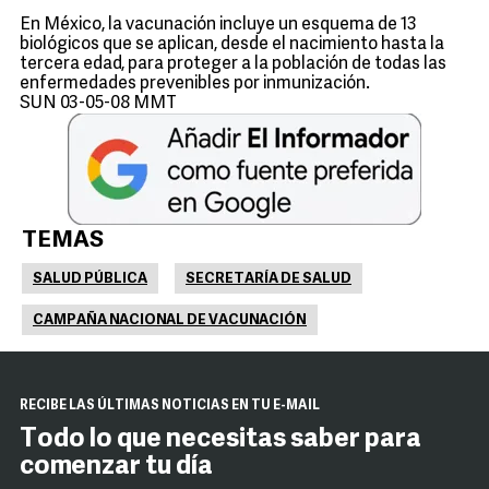
En México, la vacunación incluye un esquema de 13
biológicos que se aplican, desde el nacimiento hasta la
tercera edad, para proteger a la población de todas las
enfermedades prevenibles por inmunización.
SUN 03-05-08 MMT
TEMAS
SALUD PÚBLICA
SECRETARÍA DE SALUD
CAMPAÑA NACIONAL DE VACUNACIÓN
RECIBE LAS ÚLTIMAS NOTICIAS EN TU E-MAIL
Todo lo que necesitas saber para
comenzar tu día