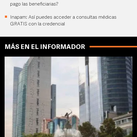
pago las beneficiarias?
Inapam: Así puedes acceder a consultas médicas
GRATIS con la credencial
MÁS EN EL INFORMADOR