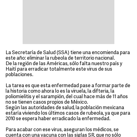
La Secretaría de Salud (SSA) tiene una encomienda para
este año: eliminar la rubeola de territorio nacional.
De la región de las Américas, sólo falta nuestro país y
Haití para erradicar totalmente este virus de sus
poblaciones.
La tarea es que esta enfermedad pase a formar parte de
la historia como ahora lo es la viruela, la difteria, la
poliomielitis y el sarampión, del cual hace más de 11 años
no se tienen casos propios de México.
Según las autoridades de salud, la población mexicana
estaría viviendo los últimos casos de rubeola, ya que para
2010 se espera haber erradicado la enfermedad.
Para acabar con ese virus, aseguran los médicos, se
cuenta con una vacuna con las siglas SR, que no sólo