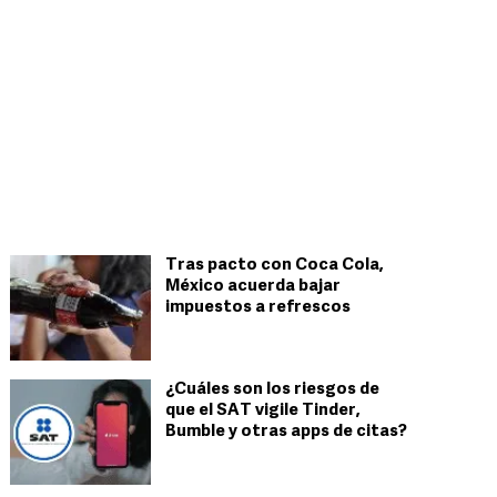
Tras pacto con Coca Cola,
México acuerda bajar
impuestos a refrescos
¿Cuáles son los riesgos de
que el SAT vigile Tinder,
Bumble y otras apps de citas?