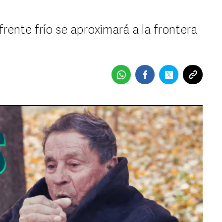
rente frío se aproximará a la frontera