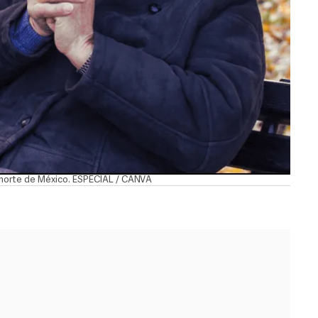
ra norte de México. ESPECIAL / CANVA