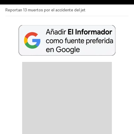
Reportan 13 muertos por el accidente del jet