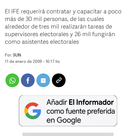
El IFE requerirá contratar y capacitar a poco
más de 30 mil personas, de las cuales
alrededor de tres mil realizarán tareas de
supervisores electorales y 26 mil fungirán
como asistentes electorales
Por:
SUN
11 de enero de 2009 - 16:17 hs