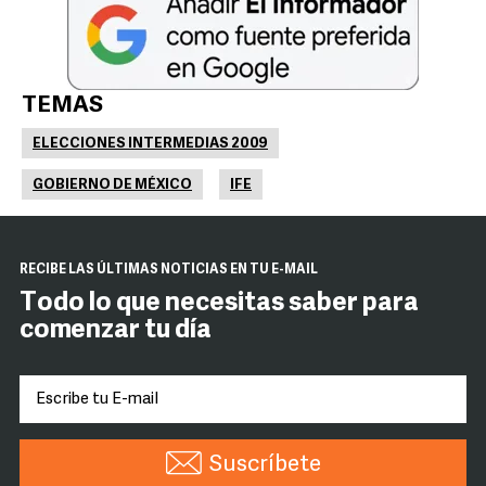
TEMAS
ELECCIONES INTERMEDIAS 2009
GOBIERNO DE MÉXICO
IFE
RECIBE LAS ÚLTIMAS NOTICIAS EN TU E-MAIL
Todo lo que necesitas saber para
comenzar tu día
Suscríbete