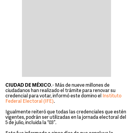
CIUDAD DE MÉXICO
.- Más de nueve millones de
ciudadanos han realizado el trámite para renovar su
credencial para votar, informó este domino el
Instituto
Federal Electoral (IFE)
.
Igualmente reiteró que todas las credenciales que estén
vigentes, podrán ser utilizadas en la jornada electoral del
5 de julio, incluida la “03”.