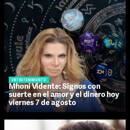
ENTRETENIMIENTO
Mhoni Vidente: Signos con
suerte en el amor y el dinero hoy
viernes 7 de agosto