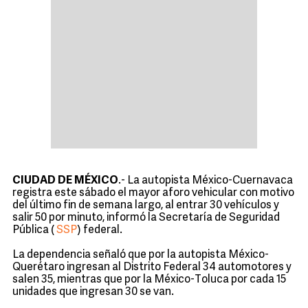
CIUDAD DE MÉXICO
.- La autopista México-Cuernavaca
registra este sábado el mayor aforo vehicular con motivo
del último fin de semana largo, al entrar 30 vehículos y
salir 50 por minuto, informó la Secretaría de Seguridad
Pública (
SSP
) federal.
La dependencia señaló que por la autopista México-
Querétaro ingresan al Distrito Federal 34 automotores y
salen 35, mientras que por la México-Toluca por cada 15
unidades que ingresan 30 se van.