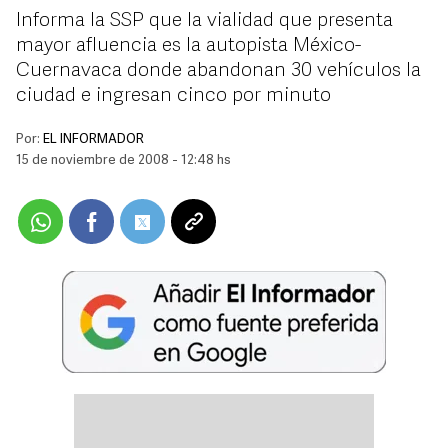
Informa la SSP que la vialidad que presenta
mayor afluencia es la autopista México-
Cuernavaca donde abandonan 30 vehículos la
ciudad e ingresan cinco por minuto
Por:
EL INFORMADOR
15 de noviembre de 2008 - 12:48 hs