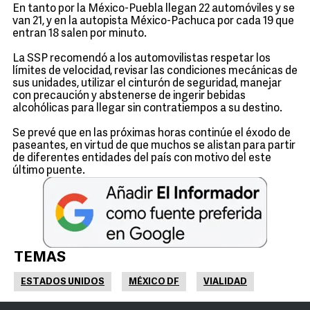
En tanto por la México-Puebla llegan 22 automóviles y se
van 21, y en la autopista México-Pachuca por cada 19 que
entran 18 salen por minuto.
La SSP recomendó a los automovilistas respetar los
límites de velocidad, revisar las condiciones mecánicas de
sus unidades, utilizar el cinturón de seguridad, manejar
con precaución y abstenerse de ingerir bebidas
alcohólicas para llegar sin contratiempos a su destino.
Se prevé que en las próximas horas continúe el éxodo de
paseantes, en virtud de que muchos se alistan para partir
de diferentes entidades del país con motivo del este
último puente.
TEMAS
ESTADOS UNIDOS
MÉXICO DF
VIALIDAD