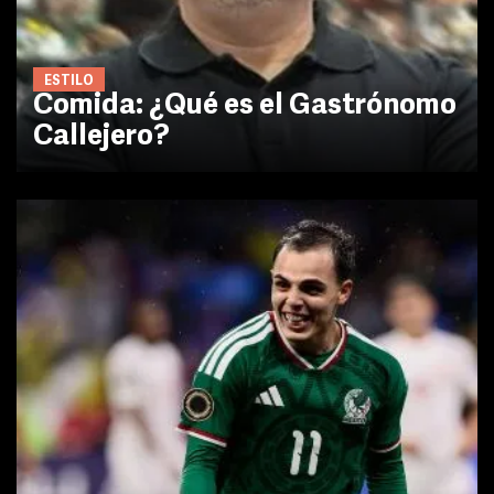
ESTILO
Comida: ¿Qué es el Gastrónomo
Callejero?