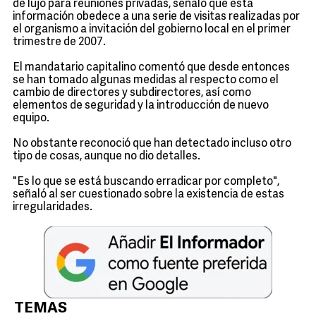
de lujo para reuniones privadas, señaló que ésta
información obedece a una serie de visitas realizadas por
el organismo a invitación del gobierno local en el primer
trimestre de 2007.
El mandatario capitalino comentó que desde entonces
se han tomado algunas medidas al respecto como el
cambio de directores y subdirectores, así como
elementos de seguridad y la introducción de nuevo
equipo.
No obstante reconoció que han detectado incluso otro
tipo de cosas, aunque no dio detalles.
"Es lo que se está buscando erradicar por completo",
señaló al ser cuestionado sobre la existencia de estas
irregularidades.
TEMAS