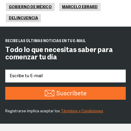
GOBIERNO DE MÉXICO
MARCELO EBRARD
DELINCUENCIA
RECIBE LAS ÚLTIMAS NOTICIAS EN TU E-MAIL
Todo lo que necesitas saber para
comenzar tu día
Suscríbete
Registrarse implica aceptar los
Términos y Condiciones