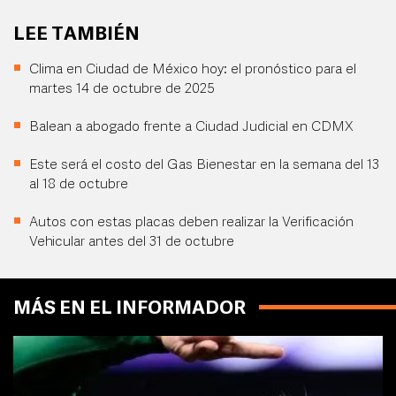
LEE TAMBIÉN
Clima en Ciudad de México hoy: el pronóstico para el
martes 14 de octubre de 2025
Balean a abogado frente a Ciudad Judicial en CDMX
Este será el costo del Gas Bienestar en la semana del 13
al 18 de octubre
Autos con estas placas deben realizar la Verificación
Vehicular antes del 31 de octubre
MÁS EN EL INFORMADOR