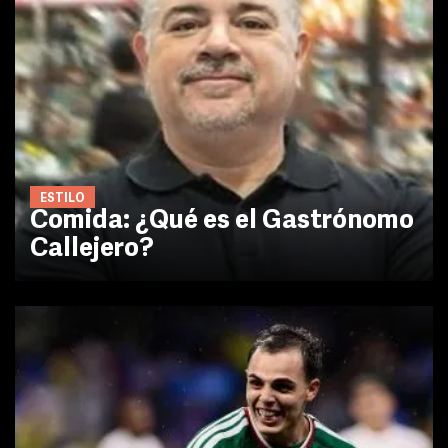
ESTILO
Comida: ¿Qué es el Gastrónomo
Callejero?