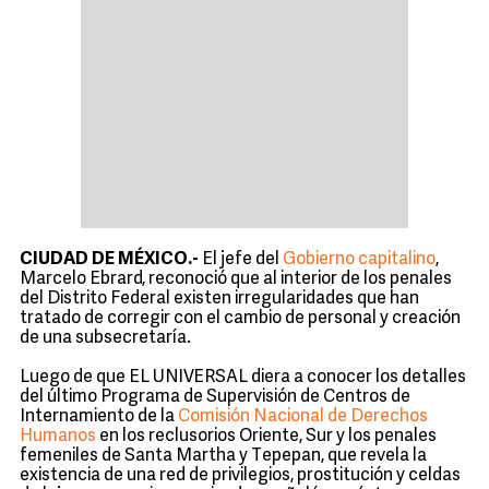
CIUDAD DE MÉXICO.-
El jefe del
Gobierno capitalino
,
Marcelo Ebrard, reconoció que al interior de los penales
del Distrito Federal existen irregularidades que han
tratado de corregir con el cambio de personal y creación
de una subsecretaría.
Luego de que EL UNIVERSAL diera a conocer los detalles
del último Programa de Supervisión de Centros de
Internamiento de la
Comisión Nacional de Derechos
Humanos
en los reclusorios Oriente, Sur y los penales
femeniles de Santa Martha y Tepepan, que revela la
existencia de una red de privilegios, prostitución y celdas