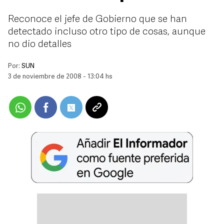
Reconoce el jefe de Gobierno que se han
detectado incluso otro tipo de cosas, aunque
no dio detalles
Por:
SUN
3 de noviembre de 2008 - 13:04 hs