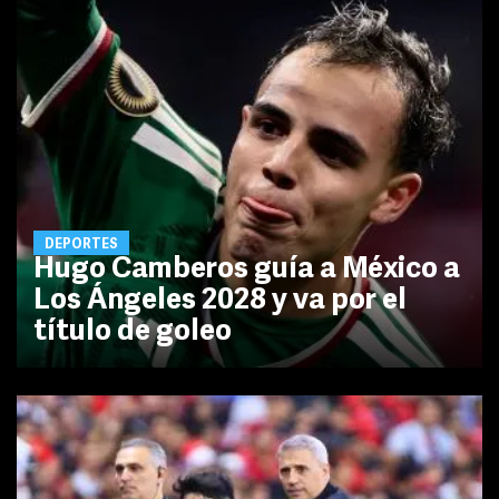
DEPORTES
Hugo Camberos guía a México a
Los Ángeles 2028 y va por el
título de goleo