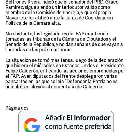
Beltrones Rivera indicó que el senador del PRD, Graco
Ramírez, sigue siendo un interlocutor válido como
miembro de la Comisión de Energía, y que el propio
Navarrete lo ratificó ante la Junta de Coordinación
Política de la Cámara alta.
No obstante, los legisladores del FAP mantienen
tomadas las tribunas de la Cámara de Diputados y el
Senado de la República, y no dan señales de que vayan a
liberarlas en las próximas horas.
La situación se tornó más tensa, luego de la declaración
que hiciera el miércoles en Estados Unidos el Presidente
Felipe Calderón, criticando las acciones emprendidas por
el FAP. Ayer, diputados del frente desplegaron varias
pancartas en las que se leía “Defender la Patria no es
ridículo”, en alusión al comentario de Calderón.
Página dos