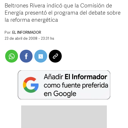
Beltrones Rivera indicó que la Comisión de
Energía presentó el programa del debate sobre
la reforma energética
Por:
EL INFORMADOR
23 de abril de 2008 - 23:31 hs