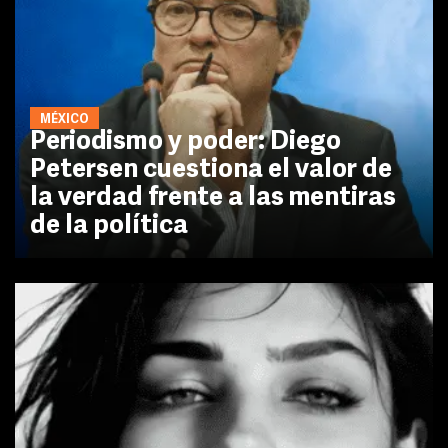
MÉXICO
Periodismo y poder: Diego
Petersen cuestiona el valor de
la verdad frente a las mentiras
de la política