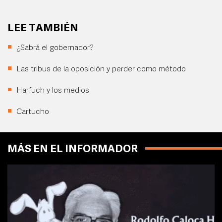
LEE TAMBIÉN
¿Sabrá el gobernador?
Las tribus de la oposición y perder como método
Harfuch y los medios
Cartucho
MÁS EN EL INFORMADOR