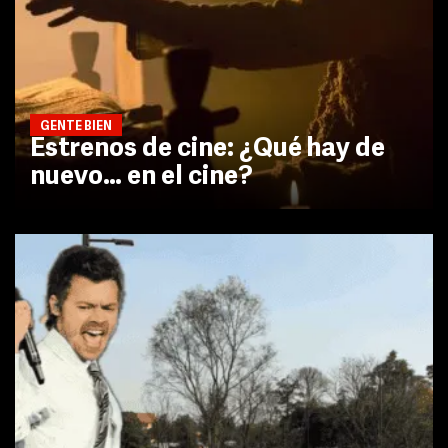
GENTE BIEN
Estrenos de cine: ¿Qué hay de
nuevo… en el cine?