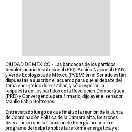
CIUDAD DE MÉXICO.- Las bancadas de los partidos
Revolucionario Institucional (PRI), Acción Nacional (PAN)
y Verde Ecologista de México (PVEM) en el Senado están
dispuestas a suscribir el acuerdo para que el debate del
tema energético dure 72 días, y sólo esperan la
respuesta del los partidos de la Revolución Democrática
(PRD) y Convergencia para firmarlo, dijo ayer el senador
Manlio Fabio Beltrones.
Entrevistado luego de que finalizó la reunión de la Junta
de Coordinación Política de la Cámara alta, Beltrones
Rivera indicó que la Comisión de Energía presentó el
programa del debate sobre la reforma energética y el