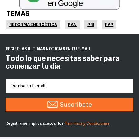
TEMAS
REFORMA ENERGÉTICA
PAN
PRI
FAP
RECIBE LAS ÚLTIMAS NOTICIAS EN TU E-MAIL
Todo lo que necesitas saber para
comenzar tu día
Suscríbete
Registrarse implica aceptar los
Términos y Condiciones