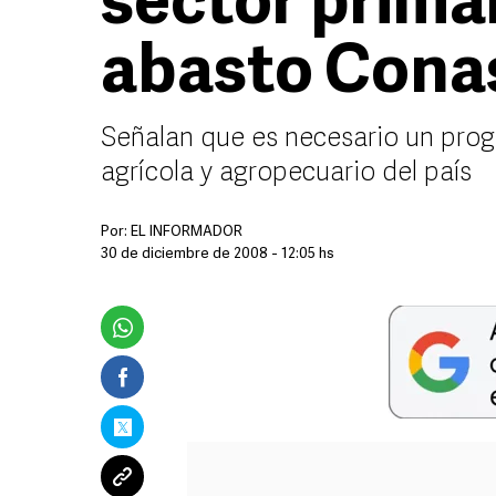
sector primar
abasto Cona
Señalan que es necesario un prog
agrícola y agropecuario del país
Por:
EL INFORMADOR
30 de diciembre de 2008 - 12:05 hs