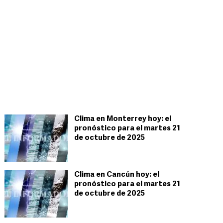
Clima en Monterrey hoy: el
pronóstico para el martes 21
de octubre de 2025
Clima en Cancún hoy: el
pronóstico para el martes 21
de octubre de 2025