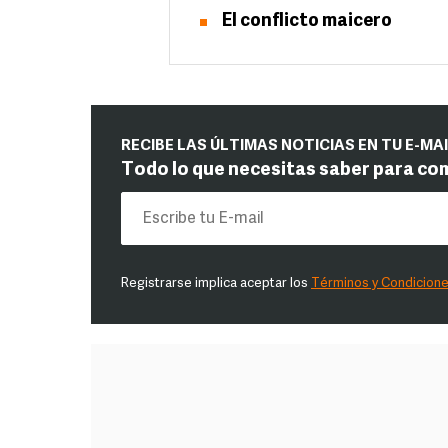
El conflicto maicero
RECIBE LAS ÚLTIMAS NOTICIAS EN TU E-MA
Todo lo que necesitas saber para co
Registrarse implica aceptar los
Términos y Condicion