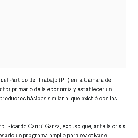
del Partido del Trabajo (PT) en la Cámara de
ctor primario de la economía y establecer un
roductos básicos similar al que existió con las
o, Ricardo Cantú Garza, expuso que, ante la crisis
esario un programa amplio para reactivar el