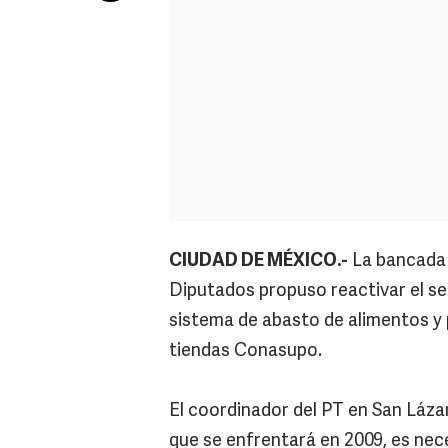
CIUDAD DE MÉXICO.-
La bancada 
Diputados propuso reactivar el se
sistema de abasto de alimentos y p
tiendas Conasupo.
El coordinador del PT en San Lázar
que se enfrentará en 2009, es nec