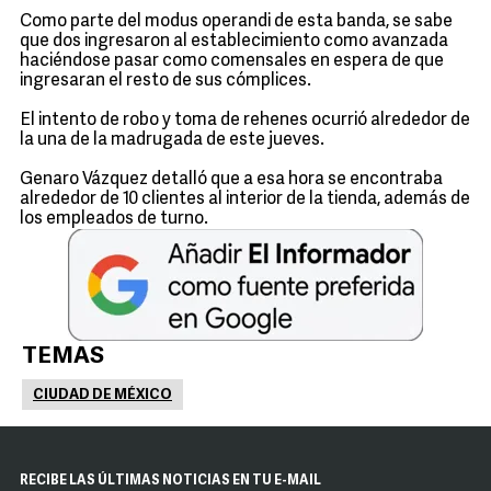
Como parte del modus operandi de esta banda, se sabe
que dos ingresaron al establecimiento como avanzada
haciéndose pasar como comensales en espera de que
ingresaran el resto de sus cómplices.
El intento de robo y toma de rehenes ocurrió alrededor de
la una de la madrugada de este jueves.
Genaro Vázquez detalló que a esa hora se encontraba
alrededor de 10 clientes al interior de la tienda, además de
los empleados de turno.
TEMAS
CIUDAD DE MÉXICO
RECIBE LAS ÚLTIMAS NOTICIAS EN TU E-MAIL