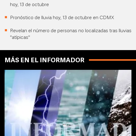
hoy, 13 de octubre
Pronóstico de lluvia hoy, 13 de octubre en CDMX
Revelan el número de personas no localizadas tras lluvias
"atípicas"
MÁS EN EL INFORMADOR