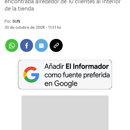
encontraba alrededor de 10 clientes al interior
de la tienda
Por:
SUN
30 de octubre de 2008 - 11:51 hs