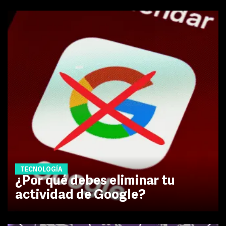
TECNOLOGÍA
¿Por qué debes eliminar tu
actividad de Google?