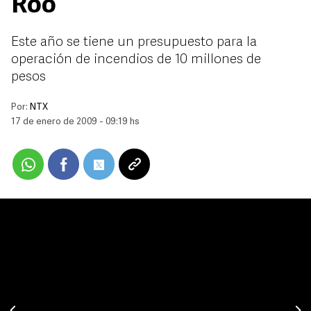
Roo
Este año se tiene un presupuesto para la
operación de incendios de 10 millones de
pesos
Por:
NTX
17 de enero de 2009 - 09:19 hs