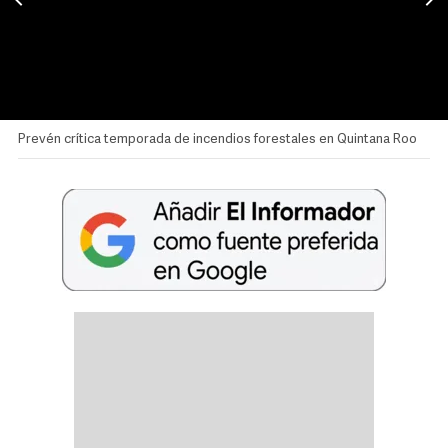
Prevén crítica temporada de incendios forestales en Quintana Roo