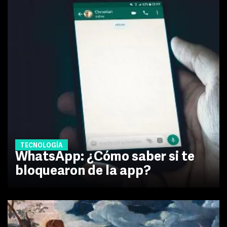
TECNOLOGÍA
WhatsApp: ¿Cómo saber si te
bloquearon de la app?