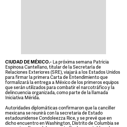
CIUDAD DE MÉXICO.-
La próxima semana Patricia
Espinosa Cantellano, titular de la Secretaría de
Relaciones Exteriores (SRE), viajará a los Estados Unidos
para firmar la primera Carta de Entendimiento que
formalizará la entrega a México de los primeros equipos
que serán utilizados para combatir el narcotráfico y la
delincuencia organizada, como parte de la llamada
Iniciativa Mérida.
Autoridades diplomáticas confirmaron que la canciller
mexicana se reunirá con la secretaria de Estado
estadounidense Condoleezza Rice, y se prevé que en
dicho encuentro en Washington, Distrito de Columbia se