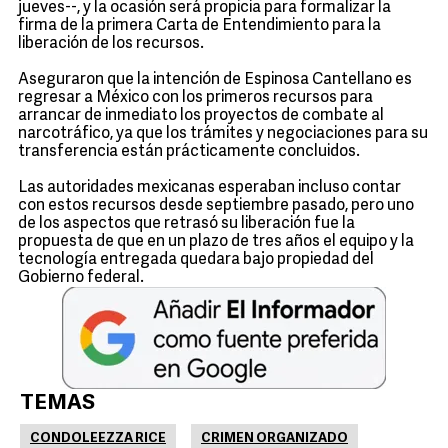
jueves--, y la ocasión será propicia para formalizar la
firma de la primera Carta de Entendimiento para la
liberación de los recursos.
Aseguraron que la intención de Espinosa Cantellano es
regresar a México con los primeros recursos para
arrancar de inmediato los proyectos de combate al
narcotráfico, ya que los trámites y negociaciones para su
transferencia están prácticamente concluidos.
Las autoridades mexicanas esperaban incluso contar
con estos recursos desde septiembre pasado, pero uno
de los aspectos que retrasó su liberación fue la
propuesta de que en un plazo de tres años el equipo y la
tecnología entregada quedara bajo propiedad del
Gobierno federal.
TEMAS
CONDOLEEZZA RICE
CRIMEN ORGANIZADO