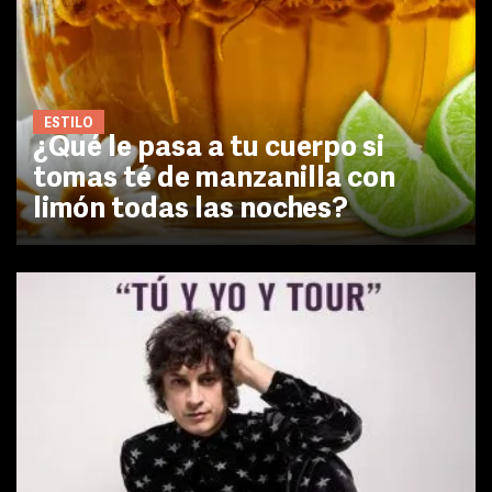
ESTILO
¿Qué le pasa a tu cuerpo si
tomas té de manzanilla con
limón todas las noches?