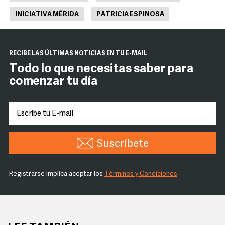
INICIATIVA MÉRIDA
PATRICIA ESPINOSA
RECIBE LAS ÚLTIMAS NOTICIAS EN TU E-MAIL
Todo lo que necesitas saber para
comenzar tu día
Suscríbete
Registrarse implica aceptar los
Términos y Condiciones