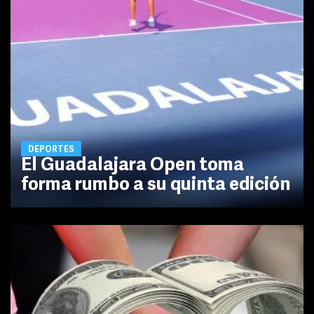
DEPORTES
El Guadalajara Open toma
forma rumbo a su quinta edición