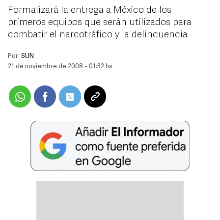
Formalizará la entrega a México de los
primeros equipos que serán utilizados para
combatir el narcotráfico y la delincuencia
Por:
SUN
21 de noviembre de 2008 - 01:32 hs