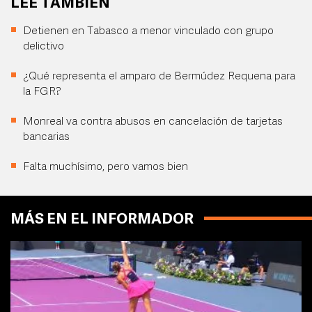
LEE TAMBIÉN
Detienen en Tabasco a menor vinculado con grupo
delictivo
¿Qué representa el amparo de Bermúdez Requena para
la FGR?
Monreal va contra abusos en cancelación de tarjetas
bancarias
Falta muchísimo, pero vamos bien
MÁS EN EL INFORMADOR