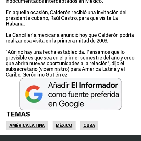
indocumentados interceptados en México.
En aquella ocasión, Calderón recibió una invitación del
presidente cubano, Raúl Castro, para que visite La
Habana.
La Cancillería mexicana anunció hoy que Calderón podría
realizar esa visita en la primera mitad de 2009.
"Aún no hay una fecha establecida. Pensamos que lo
previsible es que sea en el primer semestre del año y creo
que abrirá nuevas oportunidades a la relación", dijo el
subsecretario (viceministro) para América Latina y el
Caribe, Gerónimo Gutiérrez.
TEMAS
AMÉRICA LATINA
MÉXICO
CUBA