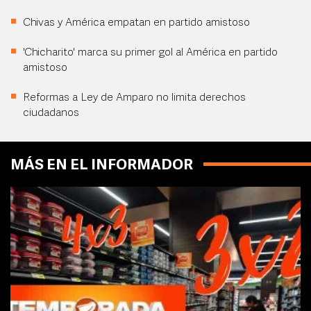
Chivas y América empatan en partido amistoso
'Chicharito' marca su primer gol al América en partido
amistoso
Reformas a Ley de Amparo no limita derechos
ciudadanos
MÁS EN EL INFORMADOR