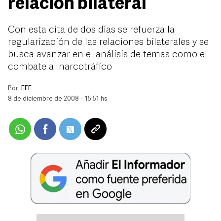
relación bilateral
Con esta cita de dos días se refuerza la
regularización de las relaciones bilaterales y se
busca avanzar en el análisis de temas como el
combate al narcotráfico
Por:
EFE
8 de diciembre de 2008 - 15:51 hs