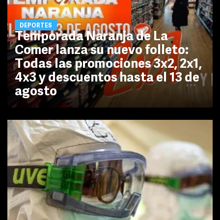
DEPORTES
Temporada Naranja de La
Comer lanza su nuevo folleto:
Todas las promociones 3x2, 2x1,
4x3 y descuentos hasta el 13 de
agosto