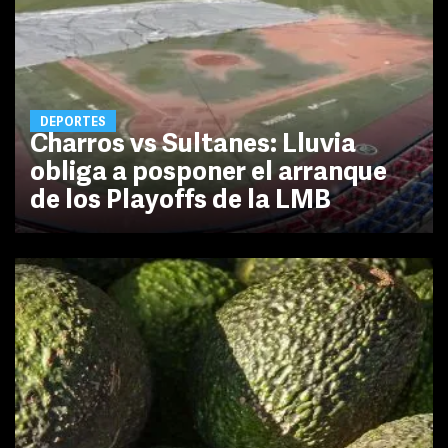
DEPORTES
Charros vs Sultanes: Lluvia
obliga a posponer el arranque
de los Playoffs de la LMB