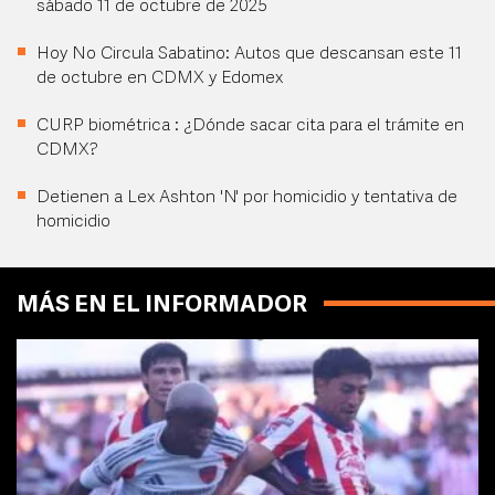
sábado 11 de octubre de 2025
Hoy No Circula Sabatino: Autos que descansan este 11
de octubre en CDMX y Edomex
CURP biométrica : ¿Dónde sacar cita para el trámite en
CDMX?
Detienen a Lex Ashton 'N' por homicidio y tentativa de
homicidio
MÁS EN EL INFORMADOR