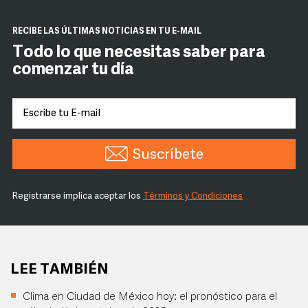
RECIBE LAS ÚLTIMAS NOTICIAS EN TU E-MAIL
Todo lo que necesitas saber para
comenzar tu día
Suscríbete
Registrarse implica aceptar los
Términos y Condiciones
LEE TAMBIÉN
Clima en Ciudad de México hoy: el pronóstico para el