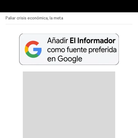
Paliar crisis económica, la meta