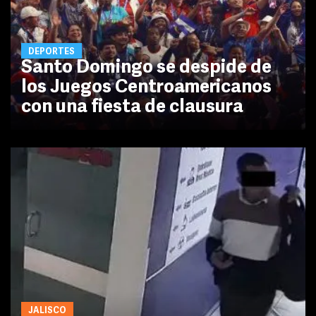
DEPORTES
Santo Domingo se despide de
los Juegos Centroamericanos
con una fiesta de clausura
JALISCO