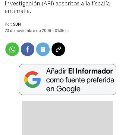
Investigación (AFI) adscritos a la fiscalía
antimafia.
Por:
SUN
23 de noviembre de 2008 - 01:36 hs