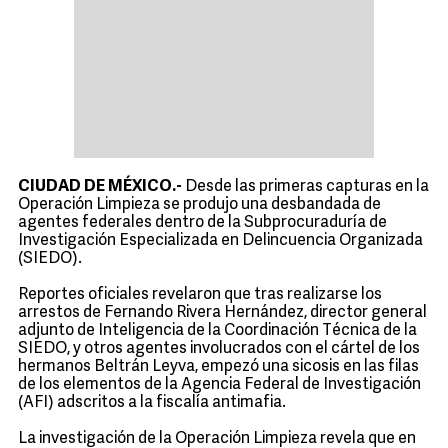
CIUDAD DE MÉXICO.-
Desde las primeras capturas en la
Operación Limpieza se produjo una desbandada de
agentes federales dentro de la Subprocuraduría de
Investigación Especializada en Delincuencia Organizada
(SIEDO).
Reportes oficiales revelaron que tras realizarse los
arrestos de Fernando Rivera Hernández, director general
adjunto de Inteligencia de la Coordinación Técnica de la
SIEDO, y otros agentes involucrados con el cártel de los
hermanos Beltrán Leyva, empezó una sicosis en las filas
de los elementos de la Agencia Federal de Investigación
(AFI) adscritos a la fiscalía antimafia.
La investigación de la Operación Limpieza revela que en