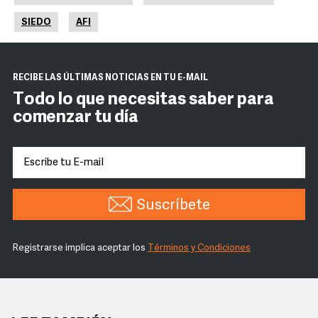
SIEDO
AFI
RECIBE LAS ÚLTIMAS NOTICIAS EN TU E-MAIL
Todo lo que necesitas saber para
comenzar tu día
Suscríbete
Registrarse implica aceptar los
Términos y Condiciones