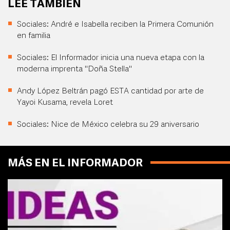
LEE TAMBIÉN
Sociales: André e Isabella reciben la Primera Comunión
en familia
Sociales: El Informador inicia una nueva etapa con la
moderna imprenta "Doña Stella"
Andy López Beltrán pagó ESTA cantidad por arte de
Yayoi Kusama, revela Loret
Sociales: Nice de México celebra su 29 aniversario
MÁS EN EL INFORMADOR