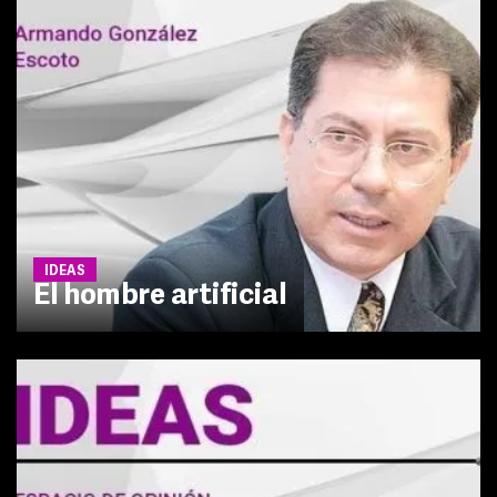
IDEAS
El hombre artificial