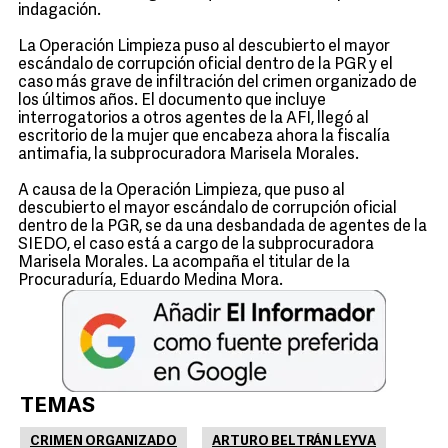
indagación.
La Operación Limpieza puso al descubierto el mayor
escándalo de corrupción oficial dentro de la PGR y el
caso más grave de infiltración del crimen organizado de
los últimos años. El documento que incluye
interrogatorios a otros agentes de la AFI, llegó al
escritorio de la mujer que encabeza ahora la fiscalía
antimafia, la subprocuradora Marisela Morales.
A causa de la Operación Limpieza, que puso al
descubierto el mayor escándalo de corrupción oficial
dentro de la PGR, se da una desbandada de agentes de la
SIEDO, el caso está a cargo de la subprocuradora
Marisela Morales. La acompaña el titular de la
Procuraduría, Eduardo Medina Mora.
TEMAS
CRIMEN ORGANIZADO
ARTURO BELTRÁN LEYVA