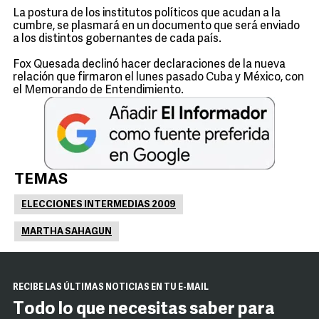
La postura de los institutos políticos que acudan a la
cumbre, se plasmará en un documento que será enviado
a los distintos gobernantes de cada país.
Fox Quesada declinó hacer declaraciones de la nueva
relación que firmaron el lunes pasado Cuba y México, con
el Memorando de Entendimiento.
TEMAS
ELECCIONES INTERMEDIAS 2009
MARTHA SAHAGUN
RECIBE LAS ÚLTIMAS NOTICIAS EN TU E-MAIL
Todo lo que necesitas saber para