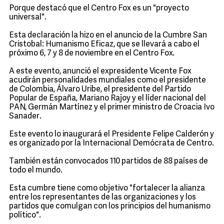
Porque destacó que el Centro Fox es un "proyecto
universal".
Esta declaración la hizo en el anuncio de la Cumbre San
Cristobal: Humanismo Eficaz, que se llevará a cabo el
próximo 6, 7 y 8 de noviembre en el Centro Fox.
A este evento, anunció el expresidente Vicente Fox
acudirán personalidades mundiales como el presidente
de Colombia, Álvaro Uribe, el presidente del Partido
Popular de España, Mariano Rajoy y el líder nacional del
PAN, Germán Martínez y el primer ministro de Croacia Ivo
Sanader.
Este evento lo inaugurará el Presidente Felipe Calderón y
es organizado por la Internacional Demócrata de Centro.
También están convocados 110 partidos de 88 países de
todo el mundo.
Esta cumbre tiene como objetivo "fortalecer la alianza
entre los representantes de las organizaciones y los
partidos que comulgan con los principios del humanismo
político".