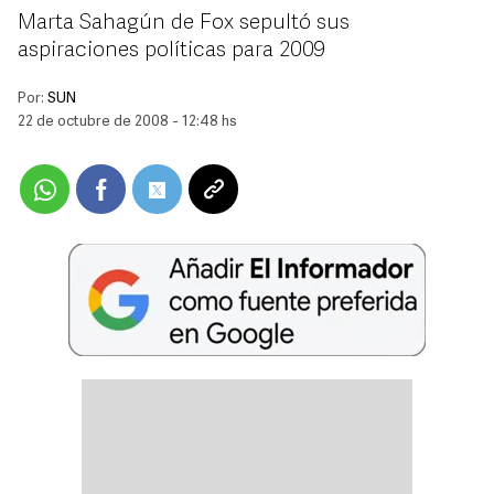
Marta Sahagún de Fox sepultó sus
aspiraciones políticas para 2009
Por:
SUN
22 de octubre de 2008 - 12:48 hs