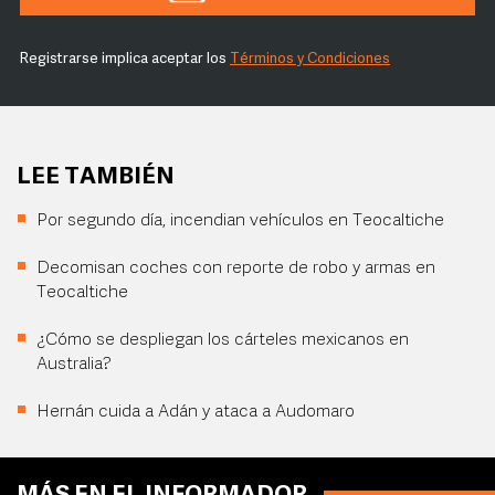
Registrarse implica aceptar los
Términos y Condiciones
LEE TAMBIÉN
Por segundo día, incendian vehículos en Teocaltiche
Decomisan coches con reporte de robo y armas en
Teocaltiche
¿Cómo se despliegan los cárteles mexicanos en
Australia?
Hernán cuida a Adán y ataca a Audomaro