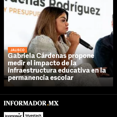
JALISCO
Gabriela Cárdenas propone
medir el impacto de la
infraestructura educativa en la
permanencia escolar