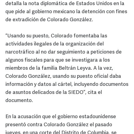
detalla la nota diplomática de Estados Unidos en la
que pide al gobierno mexicano la detención con fines
de extradición de Colorado González.
“Usando su puesto, Colorado fomentaba las
actividades ilegales de la organización del
narcotráfico al no dar seguimiento a peticiones de
algunos fiscales para que se investigara a los
miembros de la familia Beltrán Leyva. A la vez,
Colorado González, usando su puesto oficial daba
información y datos al cártel, incluyendo documentos
de asuntos delicados de la SIEDO”, cita el
documento.
En la acusación que el gobierno estadounidense
presentó contra Colorado González el pasado
jueves, en una corte del Distrito de Columbia, se