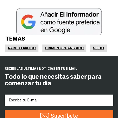
TEMAS
NARCOTRÁFICO
CRIMEN ORGANIZADO
SIEDO
RECIBE LAS ÚLTIMAS NOTICIAS EN TU E-MAIL
Todo lo que necesitas saber para
comenzar tu día
Suscríbete