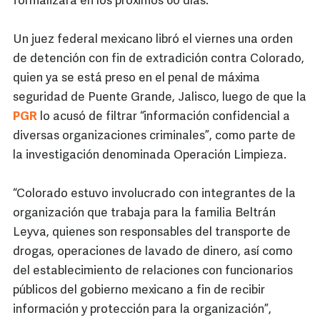
formalizará en los próximos 60 días.
Un juez federal mexicano libró el viernes una orden
de detención con fin de extradición contra Colorado,
quien ya se está preso en el penal de máxima
seguridad de Puente Grande, Jalisco, luego de que la
PGR
lo acusó de filtrar “información confidencial a
diversas organizaciones criminales”, como parte de
la investigación denominada Operación Limpieza.
“Colorado estuvo involucrado con integrantes de la
organización que trabaja para la familia Beltrán
Leyva, quienes son responsables del transporte de
drogas, operaciones de lavado de dinero, así como
del establecimiento de relaciones con funcionarios
públicos del gobierno mexicano a fin de recibir
información y protección para la organización”,