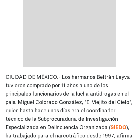
CIUDAD DE MÉXICO.- Los hermanos Beltrán Leyva
tuvieron comprado por 11 años a uno de los
principales funcionarios de la lucha antidrogas en el
país. Miguel Colorado González, "El Viejito del Cielo",
quien hasta hace unos días era el coordinador
técnico de la Subprocuraduría de Investigación
Especializada en Delincuencia Organizada (
SIEDO
),
ha trabajado para el narcotráfico desde 1997, afirma