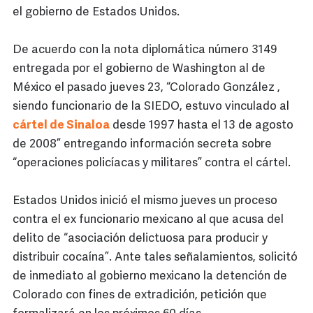
el gobierno de Estados Unidos.
De acuerdo con la nota diplomática número 3149
entregada por el gobierno de Washington al de
México el pasado jueves 23, “Colorado González ,
siendo funcionario de la SIEDO, estuvo vinculado al
cártel de Sinaloa
desde 1997 hasta el 13 de agosto
de 2008” entregando información secreta sobre
“operaciones policíacas y militares” contra el cártel.
Estados Unidos inició el mismo jueves un proceso
contra el ex funcionario mexicano al que acusa del
delito de “asociación delictuosa para producir y
distribuir cocaína”. Ante tales señalamientos, solicitó
de inmediato al gobierno mexicano la detención de
Colorado con fines de extradición, petición que