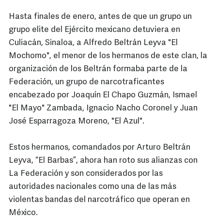
Hasta finales de enero, antes de que un grupo un
grupo elite del Ejército mexicano detuviera en
Culiacán, Sinaloa, a Alfredo Beltrán Leyva "El
Mochomo", el menor de los hermanos de este clan, la
organización de los Beltrán formaba parte de la
Federación, un grupo de narcotraficantes
encabezado por Joaquín El Chapo Guzmán, Ismael
"El Mayo" Zambada, Ignacio Nacho Coronel y Juan
José Esparragoza Moreno, "El Azul".
Estos hermanos, comandados por Arturo Beltrán
Leyva, “El Barbas”, ahora han roto sus alianzas con
La Federación y son considerados por las
autoridades nacionales como una de las más
violentas bandas del narcotráfico que operan en
México.