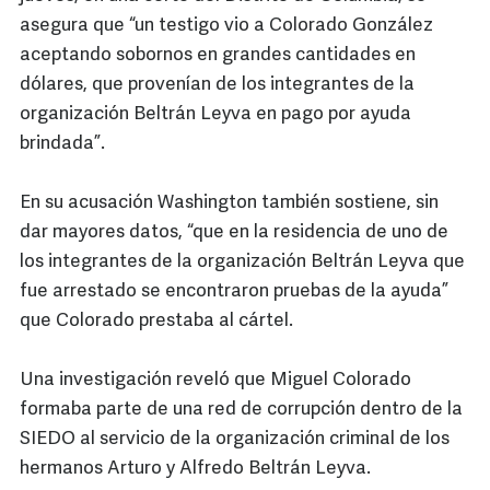
asegura que “un testigo vio a Colorado González
aceptando sobornos en grandes cantidades en
dólares, que provenían de los integrantes de la
organización Beltrán Leyva en pago por ayuda
brindada”.
En su acusación Washington también sostiene, sin
dar mayores datos, “que en la residencia de uno de
los integrantes de la organización Beltrán Leyva que
fue arrestado se encontraron pruebas de la ayuda”
que Colorado prestaba al cártel.
Una investigación reveló que Miguel Colorado
formaba parte de una red de corrupción dentro de la
SIEDO al servicio de la organización criminal de los
hermanos Arturo y Alfredo Beltrán Leyva.