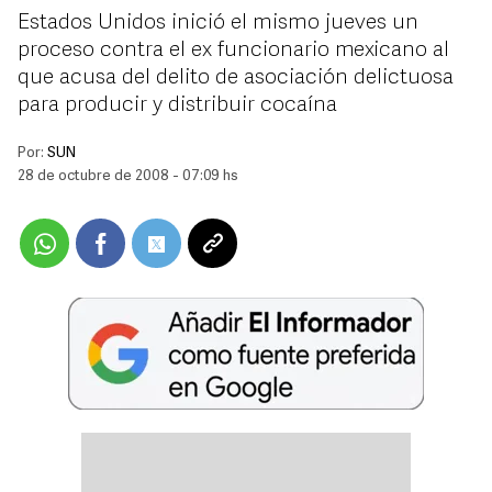
Estados Unidos inició el mismo jueves un
proceso contra el ex funcionario mexicano al
que acusa del delito de asociación delictuosa
para producir y distribuir cocaína
Por:
SUN
28 de octubre de 2008 - 07:09 hs