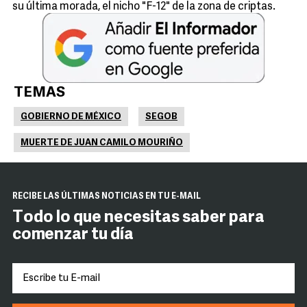
su última morada, el nicho "F-12" de la zona de criptas.
TEMAS
GOBIERNO DE MÉXICO
SEGOB
MUERTE DE JUAN CAMILO MOURIÑO
RECIBE LAS ÚLTIMAS NOTICIAS EN TU E-MAIL
Todo lo que necesitas saber para
comenzar tu día