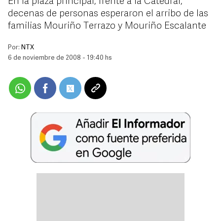
En la plaza principal, frente a la Catedral,
decenas de personas esperaron el arribo de las
familias Mouriño Terrazo y Mouriño Escalante
Por:
NTX
6 de noviembre de 2008 - 19:40 hs