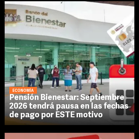
ECONOMÍA
Pensión Bienestar: Septiembre
2026 tendrá pausa en las fechas
de pago por ESTE motivo