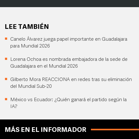
LEE TAMBIÉN
Canelo Álvarez juega papel importante en Guadalajara
para Mundial 2026
Lorena Ochoa es nombrada embajadora de la sede de
Guadalajara en el Mundial 2026
Gilberto Mora REACCIONA en redes tras su eliminación
del Mundial Sub-20
México vs Ecuador: ¿Quién ganará el partido según la
IA?
MÁS EN EL INFORMADOR