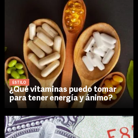
ESTILO
¿Qué vitaminas puedo tomar
para tener energía y ánimo?