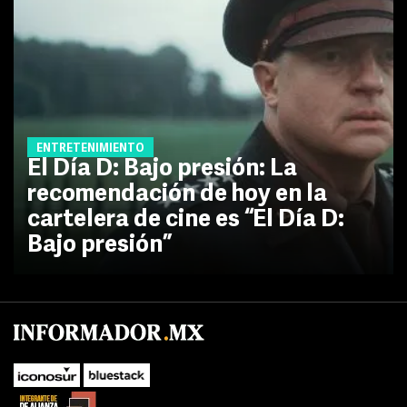
ENTRETENIMIENTO
El Día D: Bajo presión: La
recomendación de hoy en la
cartelera de cine es “El Día D:
Bajo presión”