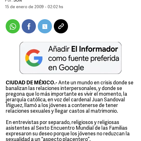
Por:
SUN
15 de enero de 2009 - 02:02 hs
CIUDAD DE MÉXICO.-
Ante un mundo en crisis donde se
banalizan las relaciones interpersonales, y donde se
pregona que lo más importante es vivir el momento, la
jerarquía católica, en voz del cardenal Juan Sandoval
Íñiguez, llamó a los jóvenes a contenerse de tener
relaciones sexuales y llegar castos al matrimonio.
En entrevistas por separado, religiosos y religiosas
asistentes al Sexto Encuentro Mundial de las Familias
expresaron su deseo porque los jóvenes no reduzcan la
sexualidad a un “aspecto placentero”.