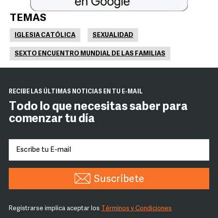
TEMAS
IGLESIA CATÓLICA
SEXUALIDAD
SEXTO ENCUENTRO MUNDIAL DE LAS FAMILIAS
RECIBE LAS ÚLTIMAS NOTICIAS EN TU E-MAIL
Todo lo que necesitas saber para
comenzar tu día
Suscríbete
Registrarse implica aceptar los
Términos y Condiciones