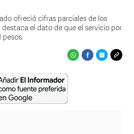
ado ofreció cifras parciales de los
 destaca el dato de que el servicio por
1 pesos.