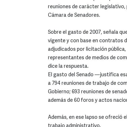
reuniones de carácter legislativo,
Cámara de Senadores.
Sobre el gasto de 2007, señala qu
vigente y con base en contratos d
adjudicados por licitación pública
representantes de medios de comun
dice la respuesta.
El gasto del Senado —justifica es
a 794 reuniones de trabajo de com
Gobierno; 693 reuniones de senad
además de 60 foros y actos nacion
Además, en ese lapso se ofreció el
trabajo administrativo.