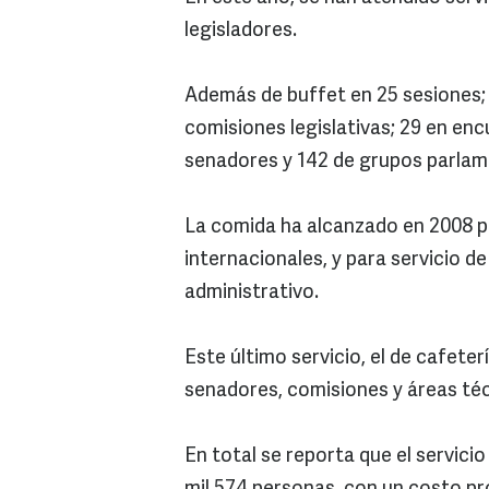
legisladores.
Además de buffet en 25 sesiones; 
comisiones legislativas; 29 en en
senadores y 142 de grupos parlam
La comida ha alcanzado en 2008 p
internacionales, y para servicio d
administrativo.
Este último servicio, el de cafete
senadores, comisiones y áreas téc
En total se reporta que el servicio