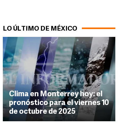
LO ÚLTIMO DE MÉXICO
Clima en Monterrey hoy: el
pronóstico para el viernes 10
de octubre de 2025