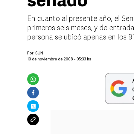
senado
En cuanto al presente año, el Sen
primeros seis meses, y de entrada
persona se ubicó apenas en los 9
Por:
SUN
10 de noviembre de 2008 - 05:33 hs