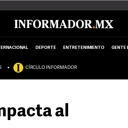
TERNACIONAL
DEPORTE
ENTRETENIMIENTO
GENTE 
5
CÍRCULO INFORMADOR
impacta al