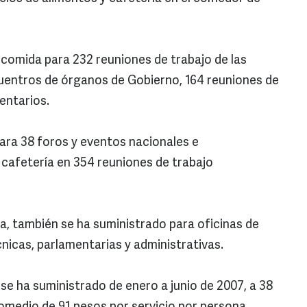
comida para 232 reuniones de trabajo de las
cuentros de órganos de Gobierno, 164 reuniones de
entarios.
ara 38 foros y eventos nacionales e
e cafetería en 354 reuniones de trabajo
ría, también se ha suministrado para oficinas de
nicas, parlamentarias y administrativas.
 se ha suministrado de enero a junio de 2007, a 38