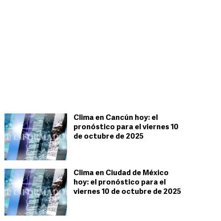
Clima en Cancún hoy: el
pronóstico para el viernes 10
de octubre de 2025
Clima en Ciudad de México
hoy: el pronóstico para el
viernes 10 de octubre de 2025