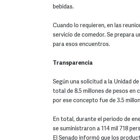
bebidas.
Cuando lo requieren, en las reuni
servicio de comedor. Se prepara u
para esos encuentros.
Transparencia
Según una solicitud a la Unidad d
total de 8.5 millones de pesos en 
por ese concepto fue de 3.5 millo
En total, durante el periodo de en
se suministraron a 114 mil 718 per
El Senado informó que los product