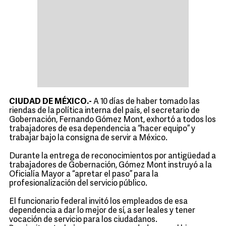
CIUDAD DE MÉXICO.-
A 10 días de haber tomado las
riendas de la política interna del país, el secretario de
Gobernación, Fernando Gómez Mont, exhortó a todos los
trabajadores de esa dependencia a “hacer equipo” y
trabajar bajo la consigna de servir a México.
Durante la entrega de reconocimientos por antigüedad a
trabajadores de Gobernación, Gómez Mont instruyó a la
Oficialía Mayor a “apretar el paso” para la
profesionalización del servicio público.
El funcionario federal invitó los empleados de esa
dependencia a dar lo mejor de sí, a ser leales y tener
vocación de servicio para los ciudadanos.