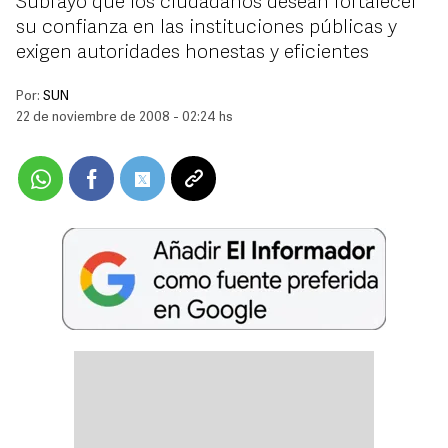
Subrayó que los ciudadanos desean fortalecer
su confianza en las instituciones públicas y
exigen autoridades honestas y eficientes
Por:
SUN
22 de noviembre de 2008 - 02:24 hs