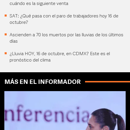
cuándo es la siguiente venta
SAT: ¿Qué pasa con el paro de trabajadores hoy 16 de
octubre?
Ascienden a 70 los muertos por las lluvias de los últimos
días
¿Lluvia HOY, 16 de octubre, en CDMX? Este es el
pronóstico del clima
MÁS EN EL INFORMADOR