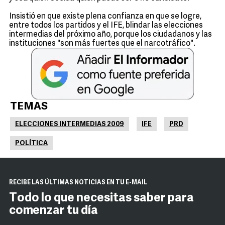
Insistió en que existe plena confianza en que se logre,
entre todos los partidos y el IFE, blindar las elecciones
intermedias del próximo año, porque los ciudadanos y las
instituciones "son más fuertes que el narcotráfico".
TEMAS
ELECCIONES INTERMEDIAS 2009
IFE
PRD
POLÍTICA
RECIBE LAS ÚLTIMAS NOTICIAS EN TU E-MAIL
Todo lo que necesitas saber para
comenzar tu día