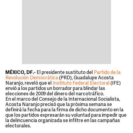
MÉXICO, DF.-
El presidente sustituto del
Partido de la
Revolución Democrática
(PRD), Guadalupe Acosta
Naranjo, reveló que el
Instituto Federal Electoral
(IFE)
envió a los partidos un borrador para blindar las
elecciones de 2009 del dinero del narcotráfico.
En el marco del Consejo de la Internacional Socialista,
Acosta Naranjo precisó que la próxima semana se
definirá la fecha para la firma de dicho documento en la
que los partidos expresarán su voluntad para impedir que
la delincuencia organizada se infiltre en las campañas
electorales.