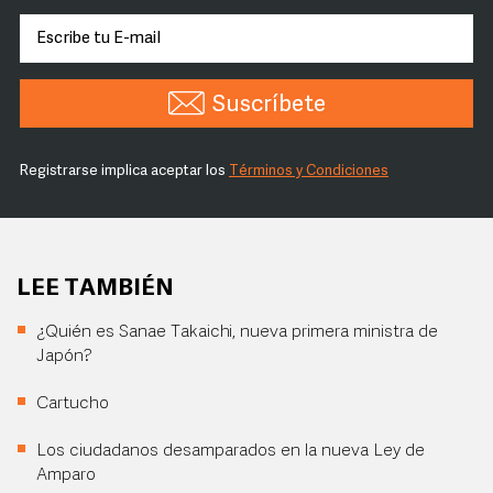
Suscríbete
Registrarse implica aceptar los
Términos y Condiciones
LEE TAMBIÉN
¿Quién es Sanae Takaichi, nueva primera ministra de
Japón?
Cartucho
Los ciudadanos desamparados en la nueva Ley de
Amparo