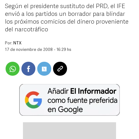
Según el presidente sustituto del PRD, el IFE
envió a los partidos un borrador para blindar
los próximos comicios del dinero proveniente
del narcotráfico
Por:
NTX
17 de noviembre de 2008 - 16:29 hs