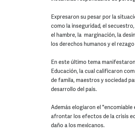
Expresaron su pesar por la situaci
como la inseguridad, el secuestro,
el hambre, la marginación, la desin
los derechos humanos y el rezago
En este último tema manifestaron s
Educación, la cual calificaron co
de famila, maestros y sociedad par
desarrollo del país.
Además elogiaron el "encomiable 
afrontar los efectos de la crisis 
daño a los mexicanos.