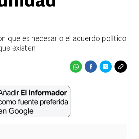
 unidad
n que es necesario el acuerdo político
que existen