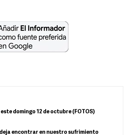
25 este domingo 12 de octubre (FOTOS)
 deja encontrar en nuestro sufrimiento