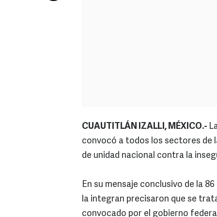
CUAUTITLÁN IZALLI, MÉXICO.-
L
convocó a todos los sectores de l
de unidad nacional contra la inseg
En su mensaje conclusivo de la 86
la integran precisaron que se trat
convocado por el gobierno federal,