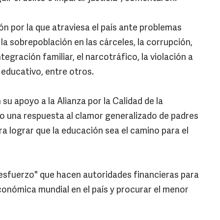
ón por la que atraviesa el país ante problemas
 la sobrepoblación en las cárceles, la corrupción,
tegración familiar, el narcotráfico, la violación a
 educativo, entre otros.
u apoyo a la Alianza por la Calidad de la
mo una respuesta al clamor generalizado de padres
a lograr que la educación sea el camino para el
esfuerzo" que hacen autoridades financieras para
económica mundial en el país y procurar el menor