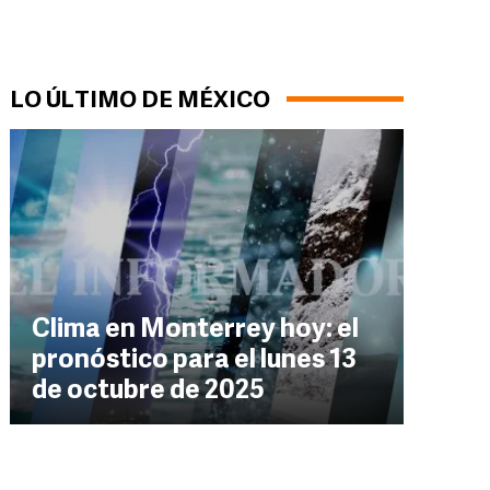
LO ÚLTIMO DE MÉXICO
Clima en Monterrey hoy: el
pronóstico para el lunes 13
de octubre de 2025