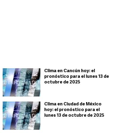
Clima en Cancún hoy: el
pronóstico para el lunes 13 de
octubre de 2025
Clima en Ciudad de México
hoy: el pronóstico para el
lunes 13 de octubre de 2025