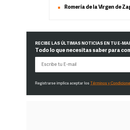
Romería de la Virgen de Za
RECIBE LAS ÚLTIMAS NOTICIAS EN TU E-MA
Todo lo que necesitas saber para co
Registrarse implica aceptar los
Términos y Condicion