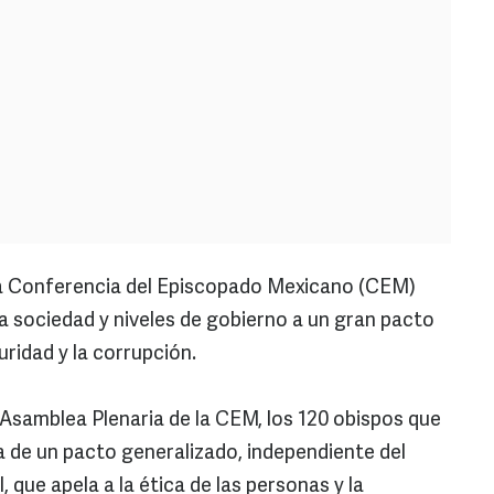
a Conferencia del Episcopado Mexicano (CEM)
a sociedad y niveles de gobierno a un gran pacto
uridad y la corrupción.
 Asamblea Plenaria de la CEM, los 120 obispos que
a de un pacto generalizado, independiente del
 que apela a la ética de las personas y la